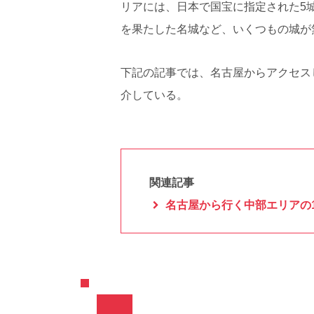
リアには、日本で国宝に指定された5
を果たした名城など、いくつもの城が
下記の記事では、名古屋からアクセス
介している。
関連記事
名古屋から行く中部エリアの