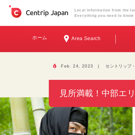
Local information from the lo
Everything you need to know 
ホーム
Area Search
Feb. 24, 2023
|
セントリップ
見所満載！中部エ