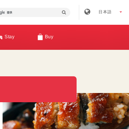
日本語
Stay
Buy