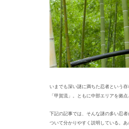
いまでも深い謎に満ちた忍者という存
「甲賀流」。ともに中部エリアを拠点
下記の記事では、そんな謎の多い忍者
ついて分かりやすく説明している。あ