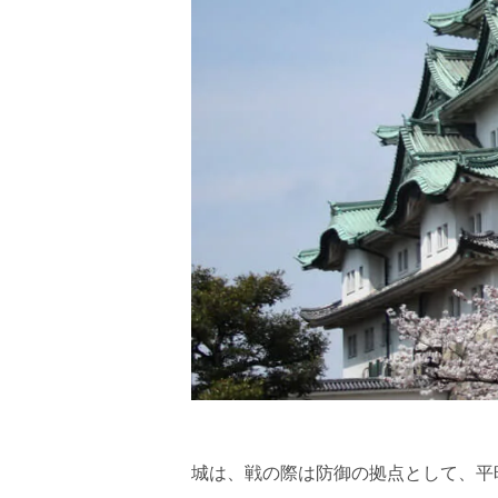
城は、戦の際は防御の拠点として、平