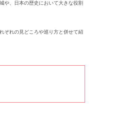
山城や、日本の歴史において大きな役割
それぞれの見どころや巡り方と併せて紹