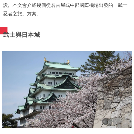
設。本文會介紹幾個從名古屋或中部國際機場出發的「武士
忍者之旅」方案。
武士與日本城