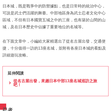
日本城，既是戰爭中的防禦據點，也是日常時的統治中心，
可說是武士們活躍的舞臺。中部地區身為武士忍者文化中心
區域，不但有日本國寶五城之中的三座，也有築於山間的山
城，及在日本歷史中佔據了重要地位的名城等。
在下面文章中，小編給大家精選出了從名古屋出發，交通便
捷，十分值得一訪的13座名城，並附有各座日本城的看點及
詳細遊玩攻略。
延伸閱讀
從名古屋出發，來趟日本中部13座名城巡訪之旅
吧！
忍者