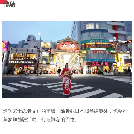
體驗
造訪武士忍者文化的重鎮，除參觀日本城等建築外，也要推
薦參加體驗活動，打造難忘的回憶。