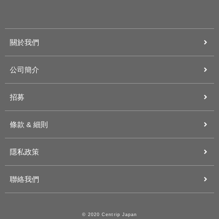
關於我們
公司簡介
招募
條款 & 細則
隱私政策
聯絡我們
© 2020 Centrip Japan