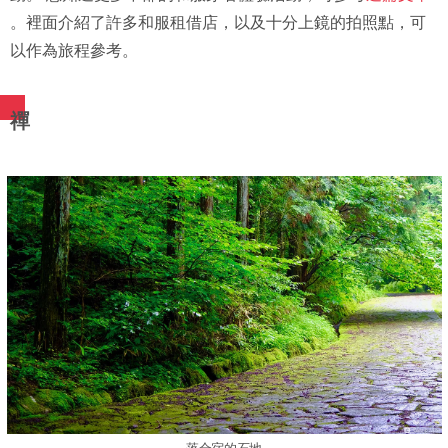
。裡面介紹了許多和服租借店，以及十分上鏡的拍照點，可
以作為旅程參考。
禪