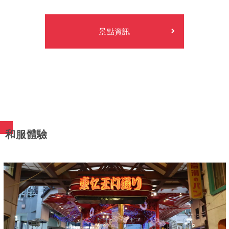
景點資訊
和服體驗