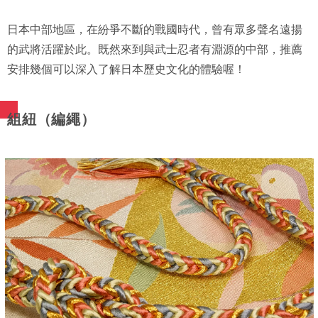
日本中部地區，在紛爭不斷的戰國時代，曾有眾多聲名遠揚
的武將活躍於此。既然來到與武士忍者有淵源的中部，推薦
安排幾個可以深入了解日本歷史文化的體驗喔！
組紐（編繩）