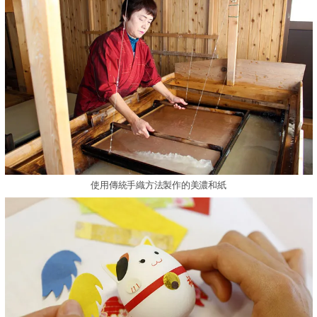
使用傳統手織方法製作的美濃和紙