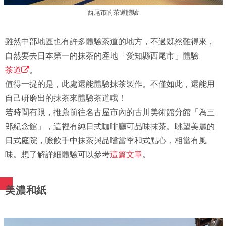
西尾市的茶道體驗
雖然中部地區也有許多體驗茶道的地方，不過既然難得來，
自然要去日本第一的抹茶的產地「愛知縣西尾市」體驗
茶道
。
值得一提的是，此處還能體驗抹茶製作。不僅如此，還能用
自己研磨出的抹茶來體驗茶道哦！
若時間有限，推薦前往名古屋市內的古川美術館分館「為三
郎紀念館」，這裡有純日式咖啡廳可品味抹茶。眺望美麗的
日式庭院，啜飲手中抹茶與品嚐當季和式點心，相當有風
味。想了解詳細體驗可以參考
這篇文章
。
美濃和紙