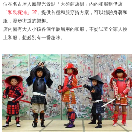
位在名古屋人氣觀光景點「大須商店街」內的和服租借店
「和裝梶浦」
，提供各種和服穿搭方案，可以體驗身著和
服，漫步街道的樂趣。
店內備有大人小孩各個年齡層用的和服，不妨試著全家人換
上和服，想必別有一番趣味。