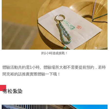
約1小時達成挑戰！
體驗活動共約需1小時。體驗場所大都不需要提前預約，若時
間充裕的話推薦實際體驗一下哦！
有松紮染