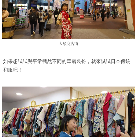
大須商店街
如果想試試與平常截然不同的華麗裝扮，就來試試日本傳統
和服吧！