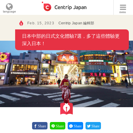
language
menu
Feb. 15, 2023
Centrip Japan 編輯部
日本中部的日式文化體驗7選，多了這些體驗更
深入日本！
Share
Share
Share
Share