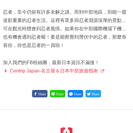
忍者，至今仍留有許多未解之謎。而到中部地區，則能一窺
迷影重重的忍者生活。這裡有眾多與忍者淵源深厚的景點，
可在觀光時體會到忍者風情。如果你在中部國際機場下機，
也有機會遇到忍者喔！要是能察覺到潛伏中的忍者，那麼恭
喜你，你也是忍者的一員啦！
加入我們的FB粉絲團，最新日本資訊不漏接！
Centrip Japan-名古屋＆日本中部旅遊指南
Share
Share
Share
Share