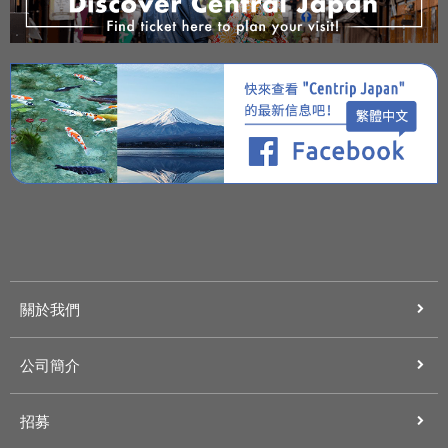
關於我們
公司簡介
招募