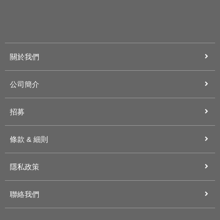
關於我們
公司簡介
招募
條款 & 細則
隱私政策
聯絡我們