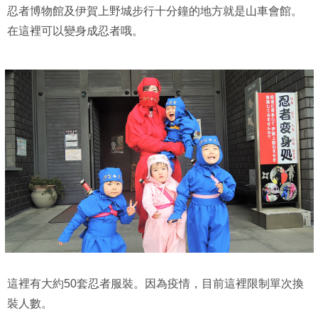
忍者博物館及伊賀上野城步行十分鐘的地方就是山車會館。
在這裡可以變身成忍者哦。
這裡有大約50套忍者服裝。因為疫情，目前這裡限制單次換
裝人數。