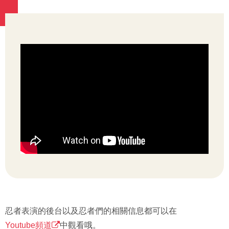
忍者表演的後台以及忍者們的相關信息都可以在
Youtube頻道
中觀看哦。