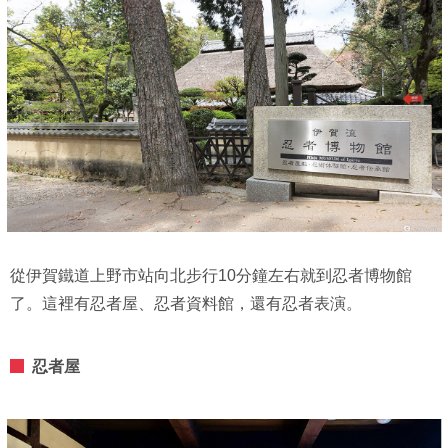
從伊賀鐵道上野市站向北步行10分鐘左右就到忍者博物館
了。這裡有忍者屋、忍者資料館，還有忍者表演。
忍者屋