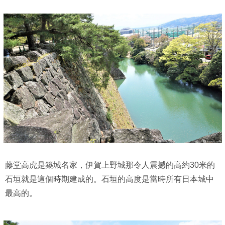
藤堂高虎是築城名家，伊賀上野城那令人震撼的高約30米的
石垣就是這個時期建成的。石垣的高度是當時所有日本城中
最高的。