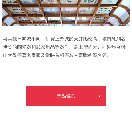
與其他日本城不同，伊賀上野城的天井比較高，城內陳列著
伊賀的陶瓷器和武家用品等器件。最上層的天井則裝飾著橫
山大觀等著名畫家及當時首相等名人寄贈的簽名等。
景點資訊