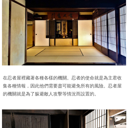
在忍者屋裡藏著各種各樣的機關。忍者的使命就是為主君收
集各種情報，因此他們需要盡可能避免所有的風險。忍者屋
的機關就是為了躲避敵人攻擊等情況而設置的。