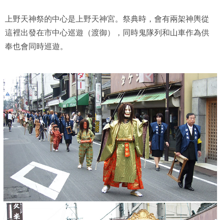
上野天神祭的中心是上野天神宮。祭典時，會有兩架神輿從
這裡出發在市中心巡遊（渡御），同時鬼隊列和山車作為供
奉也會同時巡遊。