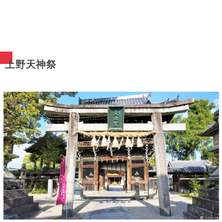
上野天神祭