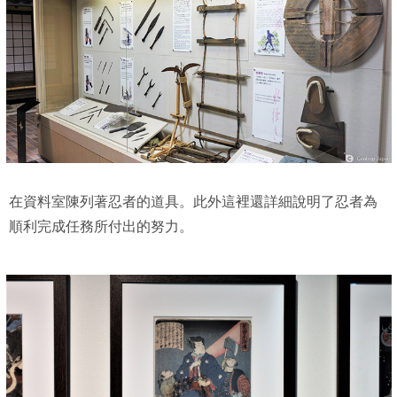
在資料室陳列著忍者的道具。此外這裡還詳細說明了忍者為
順利完成任務所付出的努力。