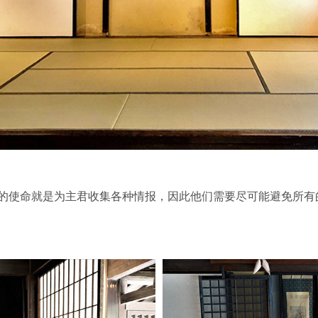
的使命就是为主君收集各种情报，因此他们需要尽可能避免所有