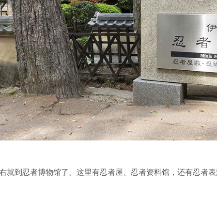
左右就到忍者博物馆了。这里有忍者屋、忍者资料馆，还有忍者表