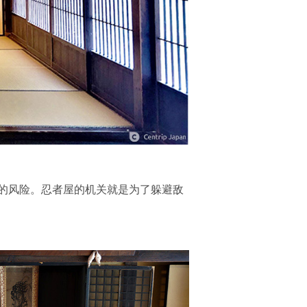
的风险。忍者屋的机关就是为了躲避敌