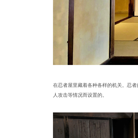
在忍者屋里藏着各种各样的机关。忍者
人攻击等情况而设置的。