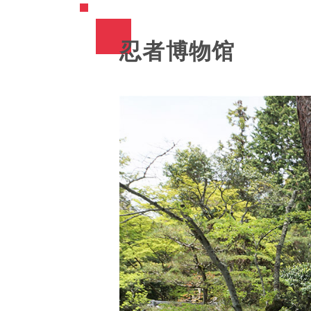
忍者博物馆