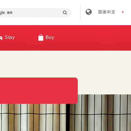
简体中文
Stay
Buy