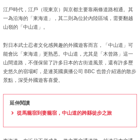
江戶時代，江戶（現東京）與京都主要靠兩條道路相通。其
一為沿海的「東海道」，其二則為位於內陸區域，需要翻越
山嶺的「中山道」。
對日本武士忍者文化感興趣的外國遊客而言，「中山道」可
能會比「東海道」更熟悉。中山道，尤其是「木曾路」這一
山間道路，不僅保留了許多日本的古街道風景，還有許多歷
史悠久的宿場町，是連英國廣播公司 BBC 也曾介紹過的散步
景點，深受外國遊客喜愛。
延伸閱讀
從馬籠宿到妻籠宿，中山道的跨縣徒步之旅