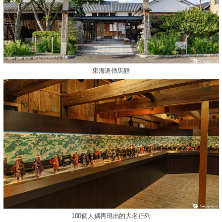
東海道傳馬館
100個人偶再現出的大名行列