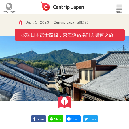
language
menu
Apr. 5, 2023
Centrip Japan 編輯部
探訪日本武士路線，東海道宿場町與街道之旅
Share
Share
Share
Share