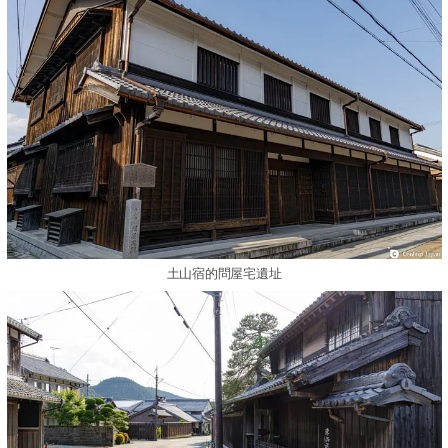
土山宿的問屋宅遺址