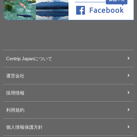
Centrip Japanについて
運営会社
採用情報
利用規約
個人情報保護方針