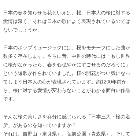
日本の春を知らせる花といえば、桜。日本人の桜に対する
愛情は深く、それは日本の歌によく表現されているのでは
ないでしょうか。
日本のポップミュージックには、桜をモチーフにした曲が
数多く存在します。さらに昔、中世の時代には「もし世界
に桜がなかったら、春を心穏やかにすごせるのだろうに」
という短歌が作られていました。桜の開花がつい気になっ
てしまう日本人の心が表現されています。約1200年前か
ら、桜に対する愛情が変わらないことがわかる面白い作品
です。
そんな桜の美しさを存分に感じられる「日本三大・桜の名
所」があるのを知っていますか？
それは、吉野山（奈良県）、弘前公園（青森県）、そして