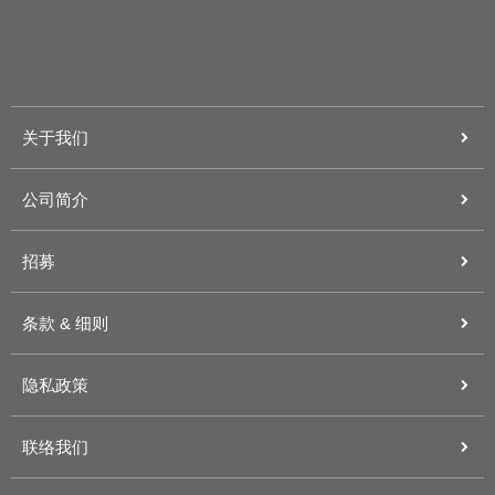
关于我们
公司简介
招募
条款 & 细则
隐私政策
联络我们