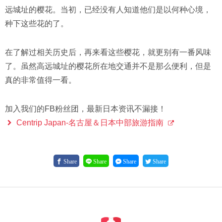
远城址的樱花。当初，已经没有人知道他们是以何种心境，
种下这些花的了。
在了解过相关历史后，再来看这些樱花，就更别有一番风味
了。虽然高远城址的樱花所在地交通并不是那么便利，但是
真的非常值得一看。
加入我们的FB粉丝团，最新日本资讯不漏接！
Centrip Japan-名古屋＆日本中部旅游指南
Share
Share
Share
Share