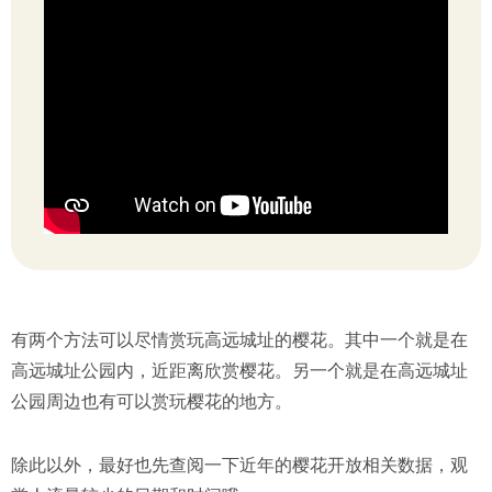
有两个方法可以尽情赏玩高远城址的樱花。其中一个就是在
高远城址公园内，近距离欣赏樱花。另一个就是在高远城址
公园周边也有可以赏玩樱花的地方。
除此以外，最好也先查阅一下近年的樱花开放相关数据，观