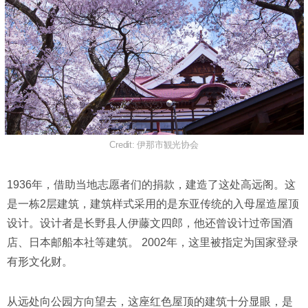
Credit: 伊那市観光协会
1936年，借助当地志愿者们的捐款，建造了这处高远阁。这
是一栋2层建筑，建筑样式采用的是东亚传统的入母屋造屋顶
设计。设计者是长野县人伊藤文四郎，他还曾设计过帝国酒
店、日本邮船本社等建筑。 2002年，这里被指定为国家登录
有形文化财。
从远处向公园方向望去，这座红色屋顶的建筑十分显眼，是