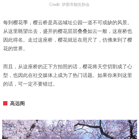
Credit: 伊那市観光协会
每到樱花季，樱云桥是高远城址公园一道不可或缺的风景。
从这里眺望出去，盛开的樱花层层叠叠如云一般，这座桥也
因此得名。走过这座桥，樱花就近在咫尺了，仿佛来到了樱
花的世界。
而且，从这座桥的正下方拍照的话，樱花将天空切割成了心
型，也因此在社交媒体上成为了热门话题。如果你来到这里
的话，可一定不要错过。
高远阁