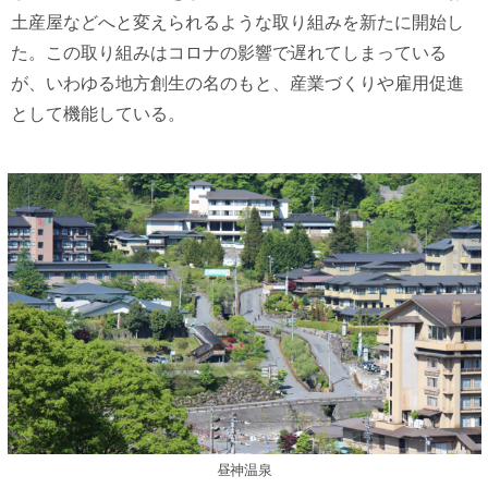
土産屋などへと変えられるような取り組みを新たに開始し
た。この取り組みはコロナの影響で遅れてしまっている
が、いわゆる地方創生の名のもと、産業づくりや雇用促進
として機能している。
昼神温泉