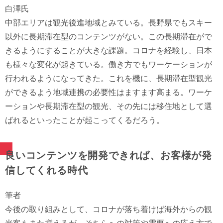
白澤氏
中部エリアは観光後進地域とみている。長野県でもスキー
以外に長期滞在型のコンテンツがない。この長期滞在がで
きるようにすることが大きな課題。コロナを経験し、日本
も様々な変化が起きている。働き方でもワーケーションが
行われるようになってきた。これを機に、長期滞在型観光
ができるよう地域連携の必要性はますます高まる。ワーケ
ーションや長期滞在型の観光、その先には移住地として選
ばれるといったことが起こってくるだろう。
良いコンテンツを開発できれば、お客様が発
信してくれる時代
筆者
今後の取り組みとして、コロナが落ち着けば海外からの観