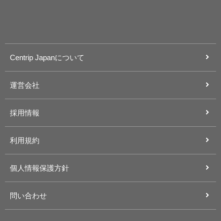
Centrip Japanについて
運営会社
採用情報
利用規約
個人情報保護方針
問い合わせ