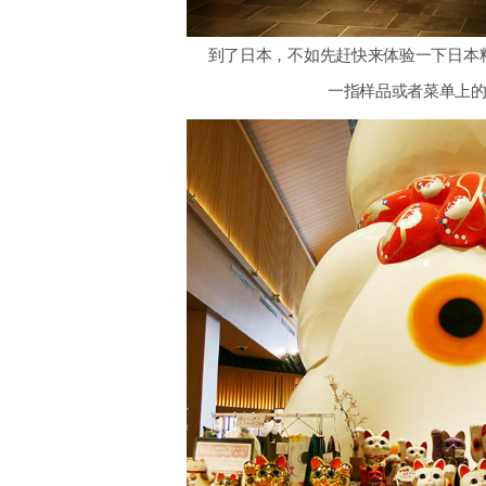
到了日本，不如先赶快来体验一下日本
一指样品或者菜单上