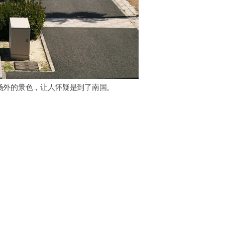
场外的景色，让人怀疑是到了南国。