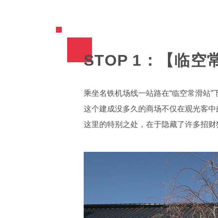
STOP 1：【
乘坐名铁机场线一站路在“临空常滑站”
这个建成没多久的商场不仅在观光客中
这里的特别之处，在于隐藏了许多招财