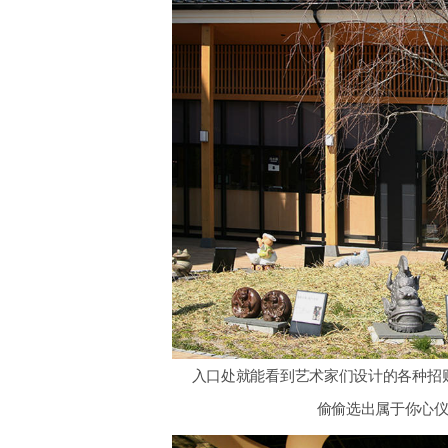
入口处就能看到艺术家们设计的各种招
偷偷选出属于你心