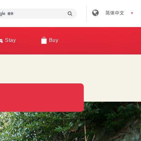
简体中文
Stay
Buy