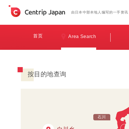
由日本中部本地人编写的一手资讯
首页
Area Search
按目的地查询
石川