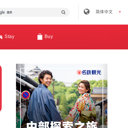
简体中文
Stay
Buy