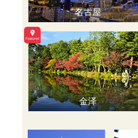
名古屋
金泽