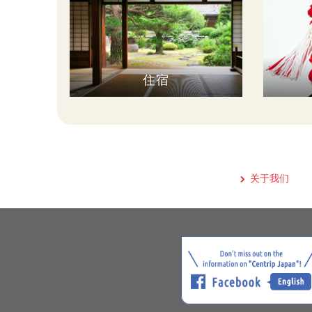
住宿
关于我们