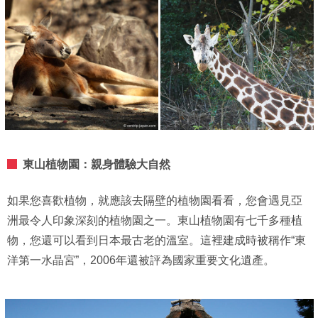
東山植物園：親身體驗大自然
如果您喜歡植物，就應該去隔壁的植物園看看，您會遇見亞
洲最令人印象深刻的植物園之一。東山植物園有七千多種植
物，您還可以看到日本最古老的溫室。這裡建成時被稱作“東
洋第一水晶宮”，2006年還被評為國家重要文化遺產。