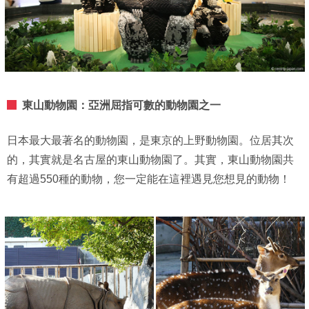
東山動物園：亞洲屈指可數的動物園之一
日本最大最著名的動物園，是東京的上野動物園。位居其次
的，其實就是名古屋的東山動物園了。其實，東山動物園共
有超過550種的動物，您一定能在這裡遇見您想見的動物！