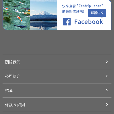
關於我們
公司簡介
招募
條款 & 細則