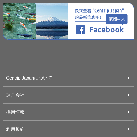
Centrip Japanについて
運営会社
採用情報
利用規約