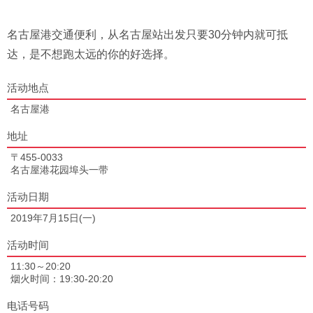
名古屋港交通便利，从名古屋站出发只要30分钟内就可抵
达，是不想跑太远的你的好选择。
活动地点
名古屋港
地址
〒455-0033
名古屋港花园埠头一带
活动日期
2019年7月15日(一)
活动时间
11:30～20:20
烟火时间：19:30-20:20
电话号码