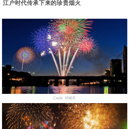
江户时代传承下来的珍贵烟火
Credit: 冈崎市