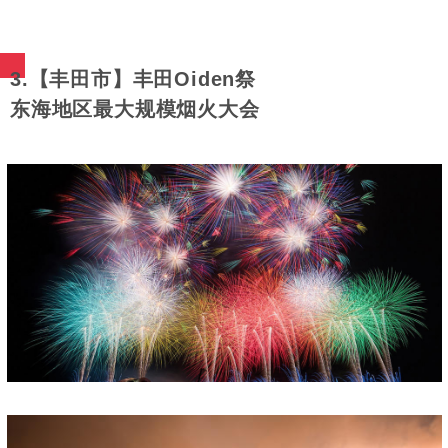
3.【丰田市】丰田Oiden祭
东海地区最大规模烟火大会