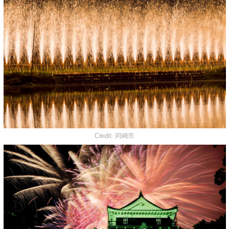
Credit: 冈崎市