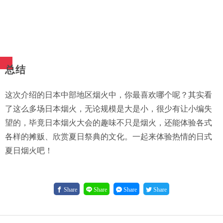
总结
这次介绍的日本中部地区烟火中，你最喜欢哪个呢？其实看
了这么多场日本烟火，无论规模是大是小，很少有让小编失
望的，毕竟日本烟火大会的趣味不只是烟火，还能体验各式
各样的摊贩、欣赏夏日祭典的文化。一起来体验热情的日式
夏日烟火吧！
Share
Share
Share
Share