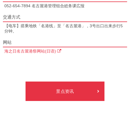
052-654-7894 名古屋港管理组合総务课広报
交通方式
【电车】搭乘地铁「名港线」至「名古屋港」，3号出口出来步行5
分钟。
网站
海之日名古屋港祭网站(日语)
景点资讯