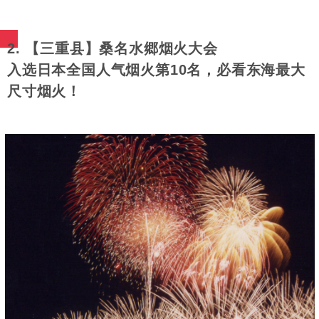
2. 【三重县】桑名水郷烟火大会
入选日本全国人气烟火第10名，必看东海最大
尺寸烟火！