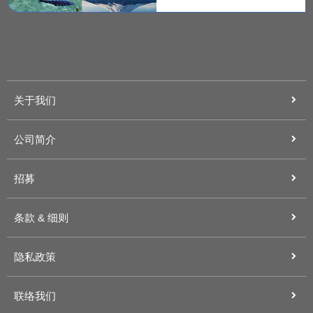
关于我们
公司简介
招募
条款 & 细则
隐私政策
联络我们