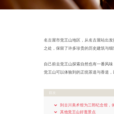
名古屋市觉王山地区，从名古屋站出发
之处，保留了许多珍贵的历史建筑与细
自己前去觉王山探索自然也有一番风味
觉王山可以体验到的正统茶道与香道，
目次
到古川美术馆为三郎纪念馆，
其他觉王山好逛景点