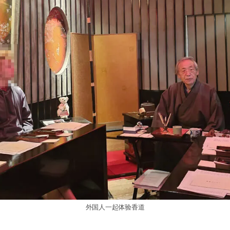
外国人一起体验香道