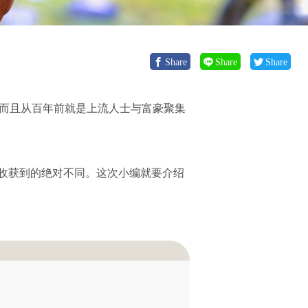
Share
Share
Share
，而且从百年前就是上流人士与富豪聚集
收获到的绝对不同。这次小编就要介绍