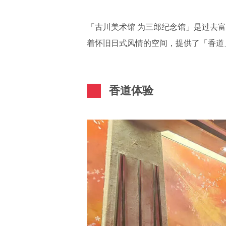
「古川美术馆 为三郎纪念馆」是过去
着怀旧日式风情的空间，提供了「香道
香道体验