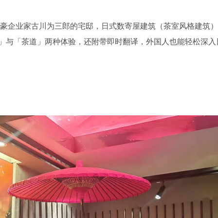
富豪企业家古川为三郎的宅邸，日式数寄屋建筑（茶室风格建筑
」与「茶道」两种体验，还附带即时翻译，外国人也能轻松深入