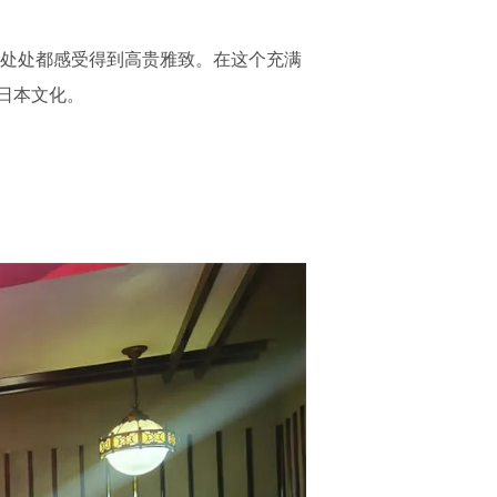
）处处都感受得到高贵雅致。在这个充满
日本文化。