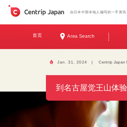
由日本中部本地人编写的一手资讯
首页
Area Search
Jan. 31, 2024
|
Centrip Japa
到名古屋觉王山体