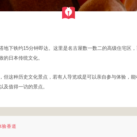
搭地下铁约15分钟即达。这里是名古屋数一数二的高级住宅区
致的日本传统文化。
，但这种历史文化景点，若有人导览或是可以亲自参与体验，能
以及值得一访的景点。
体验香道