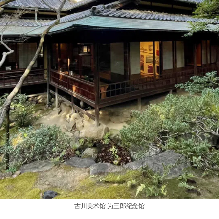
古川美术馆 为三郎纪念馆