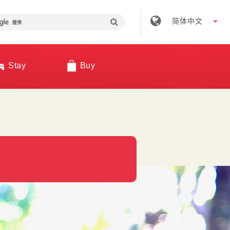
简体中文
Stay
Buy