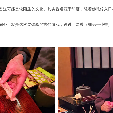
香道可能是较陌生的文化。其实香道源于印度，随着佛教传入日
间外，就是这次要体验的古代游戏，透过「闻香（细品一种香）