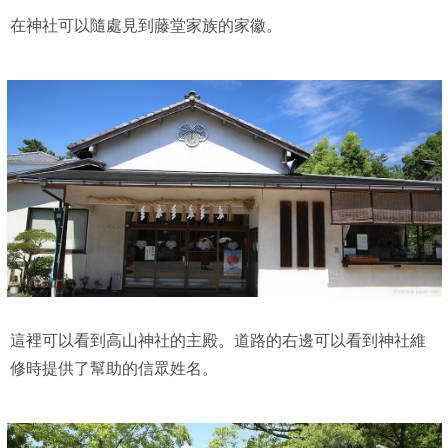
在神社可以隨處見到藤堂家族的家徽。
這裡可以看到高山神社的主殿。道路的右邊可以看到神社維
修時提供了幫助的信眾姓名。