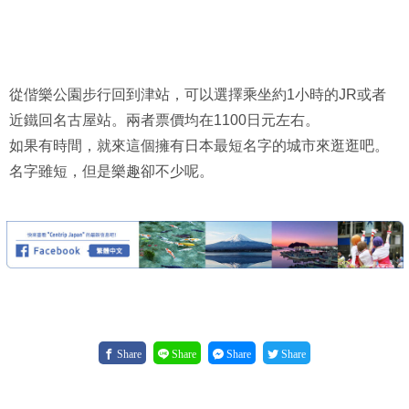
從偕樂公園步行回到津站，可以選擇乘坐約1小時的JR或者
近鐵回名古屋站。兩者票價均在1100日元左右。
如果有時間，就來這個擁有日本最短名字的城市來逛逛吧。
名字雖短，但是樂趣卻不少呢。
Share
Share
Share
Share