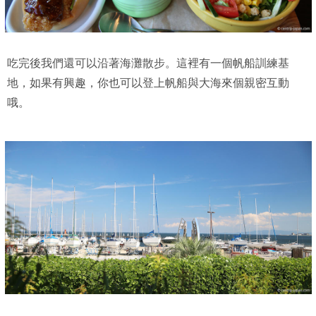
吃完後我們還可以沿著海灘散步。這裡有一個帆船訓練基
地，如果有興趣，你也可以登上帆船與大海來個親密互動
哦。