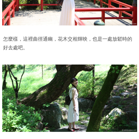
怎麼樣，這裡曲徑通幽，花木交相輝映，也是一處放鬆時的
好去處吧。