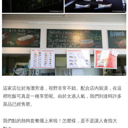
這家店位於海灘旁邊，視野非常不錯。配合店內裝潢，在這
裡吃飯可真是一種享受呢。由於太過人氣，我們到達時許多
菜品已經售罄。
我們點的熱狗套餐擺上來啦！怎麼樣，是不是讓人食指大