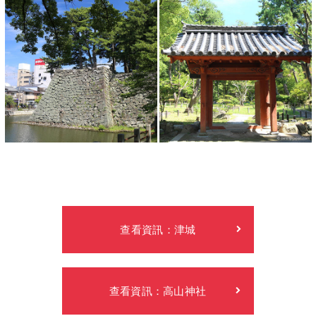
查看資訊：津城
查看資訊：高山神社