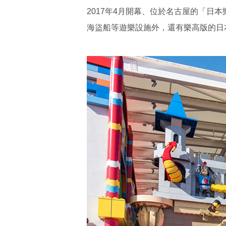
2017年4月開幕、位於名古屋的「日本
海盜船等遊樂設施外，還有樂高版的日