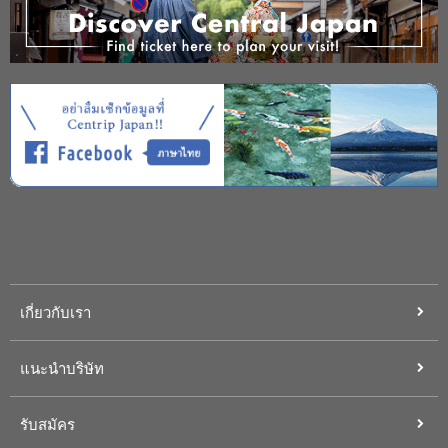
เกี่ยวกับเรา
แนะนำบริษัท
รับสมัคร