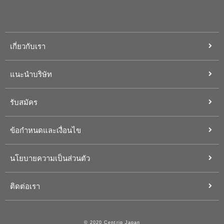
เกี่ยวกับเรา
แนะนำบริษัท
รับสมัคร
ข้อกำหนดและเงื่อนไข
นโยบายความเป็นส่วนตัว
ติดต่อเรา
© 2020 Centrip Japan