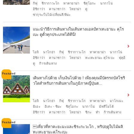
กิฟุ
ชิรากาวะโก
ทาคายาม่า
ชิสุโอกะ
นากาโน่
อิชิกาว่า
คานาซาว่า
โทยาม่า
ดู
ซากุระ/ใบไม้เปลี่ยนสี/หิมะ
แนะนำวิธีการเดินทางในเส้นทางแอลป์ทาเทะยามะ คุโร
เบะ ดูตั๋วทุกประเภทได้ทีนี่!
ไอจิ
นาโกย่า
กิฟุ
ชิรากาวะโก
ทาคายาม่า
นากาโน่
อิชิกาว่า
คานาซาว่า
โทยาม่า
ทะเทะยามะ คุโรเบะ
ฟุคุอิ
ดู
กิารเดินทาง
เดินทางไปด้วย เก็บเงินไปด้วย ! เพียงคุณมีบัตรรถบัสโชริ
วโดสำหรับการเดินทางในภูมิภาคญี่ปุ่นต...
ไอจิ
นาโกย่า
กิฟุ
ชิรากาวะโก
ทาคายาม่า
มาโกเมะ
มิเอะ
อิเสะ・ชิมะ
ชิสุโอกะ
นากาโน่
มัทสึโมโต้
อิชิกาว่า
คานาซาว่า
โทยาม่า
ชิกะ
ทำ
กิารเดินทาง
เที่ยวที่ทาคะยะมะและชิระกะวะโก , ทริปฤดูใบไม้ผลิ
ทะเทะยามะคุโระเบะ