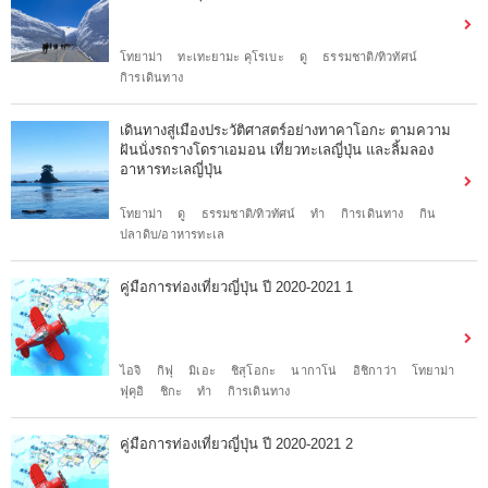
โทยาม่า
ทะเทะยามะ คุโรเบะ
ดู
ธรรมชาติ/ทิวทัศน์
กิารเดินทาง
เดินทางสู่เมืองประวัติศาสตร์อย่างทาคาโอกะ ตามความ
ฝันนั่งรถรางโดราเอมอน เที่ยวทะเลญี่ปุ่น และลิ้มลอง
อาหารทะเลญี่ปุ่น
โทยาม่า
ดู
ธรรมชาติ/ทิวทัศน์
ทำ
กิารเดินทาง
กิน
ปลาดิบ/อาหารทะเล
คู่มือการท่องเที่ยวญี่ปุ่น ปี 2020-2021 1
ไอจิ
กิฟุ
มิเอะ
ชิสุโอกะ
นากาโน่
อิชิกาว่า
โทยาม่า
ฟุคุอิ
ชิกะ
ทำ
กิารเดินทาง
คู่มือการท่องเที่ยวญี่ปุ่น ปี 2020-2021 2