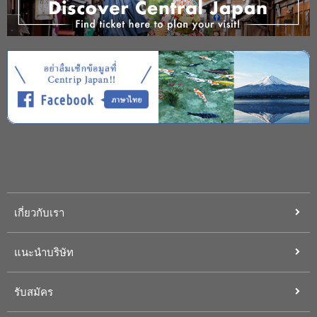
เกี่ยวกับเรา
แนะนำบริษัท
รับสมัคร