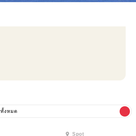
ทั้งหมด
Spot