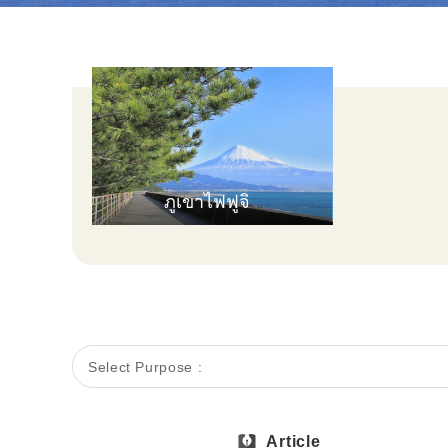
ภูเขาไฟฟูจิ
Select Purpose :
Article