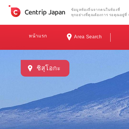
ข้อมูลท้องถิ่นจากคนในท้องที่
ทุกอย่างที่คุณต้องการ รอคุณอยู่ท
หน้าแรก
Area Search
ชิสุโอกะ