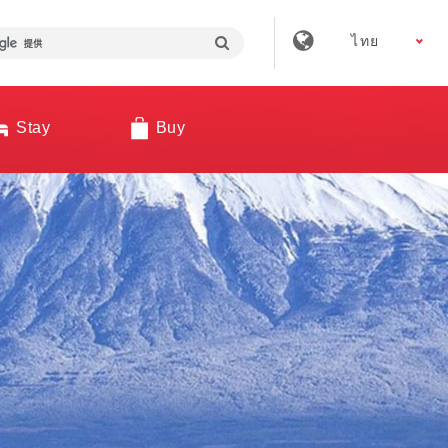
ไทย
Stay
Buy