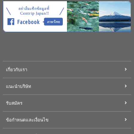
เกี่ยวกับเรา
แนะนำบริษัท
รับสมัคร
ข้อกำหนดและเงื่อนไข