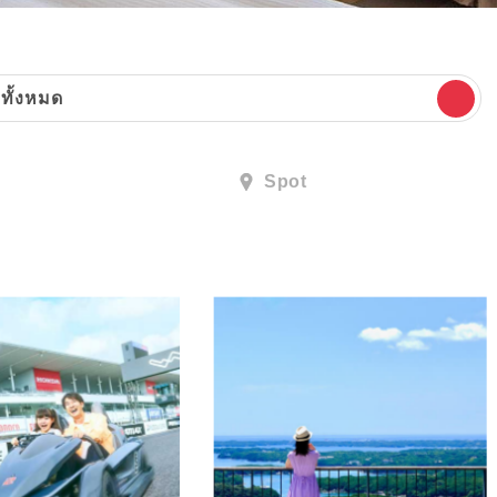
ทั้งหมด
Spot