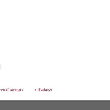
ามเป็นส่วนตัว
ติดต่อเรา