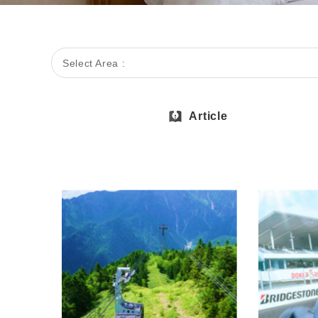
Select Area :
Article