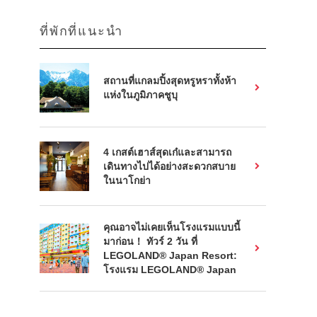
ที่พักที่แนะนำ
สถานที่แกลมปิ้งสุดหรูหราทั้งห้า
แห่งในภูมิภาคชูบุ
4 เกสต์เฮาส์สุดเก๋และสามารถ
เดินทางไปได้อย่างสะดวกสบาย
ในนาโกย่า
คุณอาจไม่เคยเห็นโรงแรมแบบนี้
มาก่อน！ ทัวร์ 2 วัน ที่
LEGOLAND® Japan Resort:
โรงแรม LEGOLAND® Japan