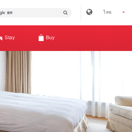
ไทย
Stay
Buy