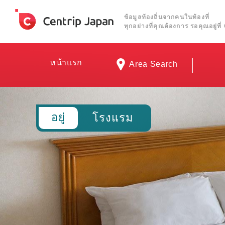
ข้อมูลท้องถิ่นจากคนในท้องที่
ทุกอย่างที่คุณต้องการ รอคุณอยู่ท
หน้าแรก
Area Search
อยู่
โรงแรม