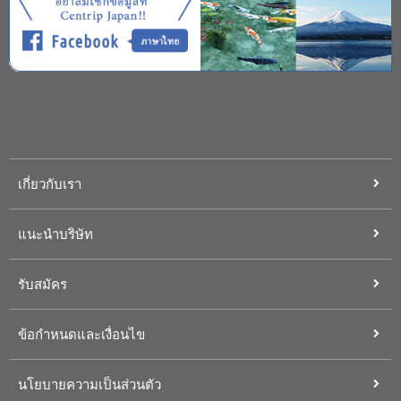
เกี่ยวกับเรา
แนะนำบริษัท
รับสมัคร
ข้อกำหนดและเงื่อนไข
นโยบายความเป็นส่วนตัว