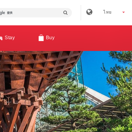
ไทย
Stay
Buy