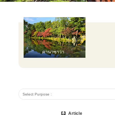
คานาซาว่า
Select Purpose :
Article