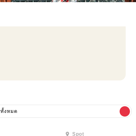
ทั้งหมด
Spot