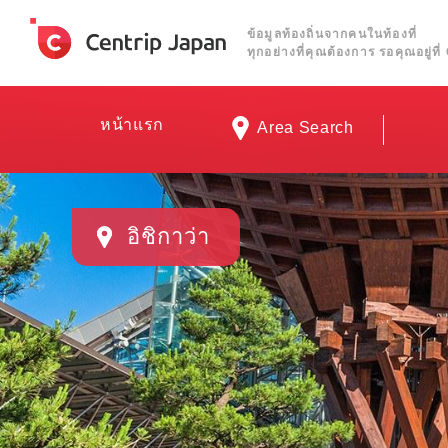
ข้อมูลท้องถิ่นจากคนในท้องที่
ทุกอย่างที่คุณต้องการ รอคุณอยู่ท
หน้าแรก
Area Search
อิชิกาว่า