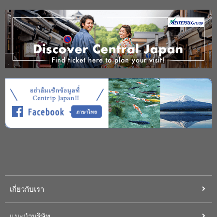
เกี่ยวกับเรา
แนะนำบริษัท