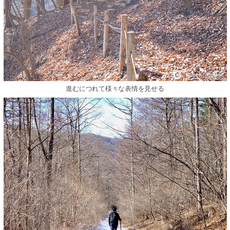
進むにつれて様々な表情を見せる