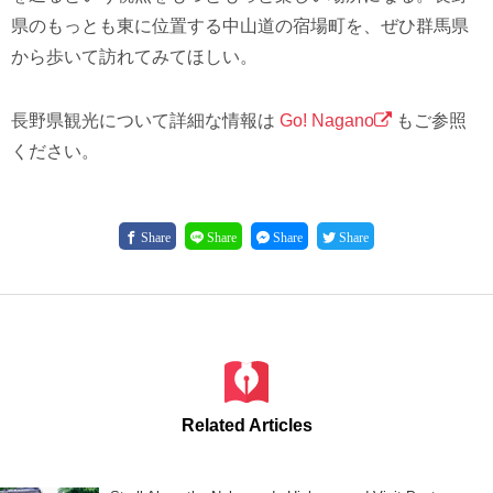
県のもっとも東に位置する中山道の宿場町を、ぜひ群馬県
から歩いて訪れてみてほしい。
長野県観光について詳細な情報は
Go! Nagano
もご参照
ください。
Share
Share
Share
Share
Related Articles