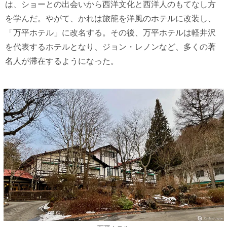
は、ショーとの出会いから西洋文化と西洋人のもてなし方
を学んだ。やがて、かれは旅籠を洋風のホテルに改装し、
「万平ホテル」に改名する。その後、万平ホテルは軽井沢
を代表するホテルとなり、ジョン・レノンなど、多くの著
名人が滞在するようになった。