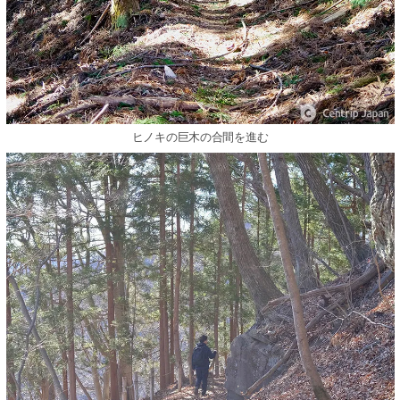
ヒノキの巨木の合間を進む