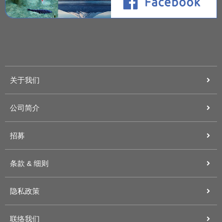
关于我们
公司简介
招募
条款 & 细则
隐私政策
联络我们