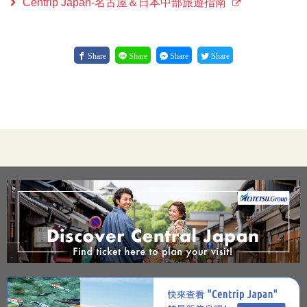
Centrip Japan-名古屋＆日本中部旅遊指南
Share
Share
Share
Share