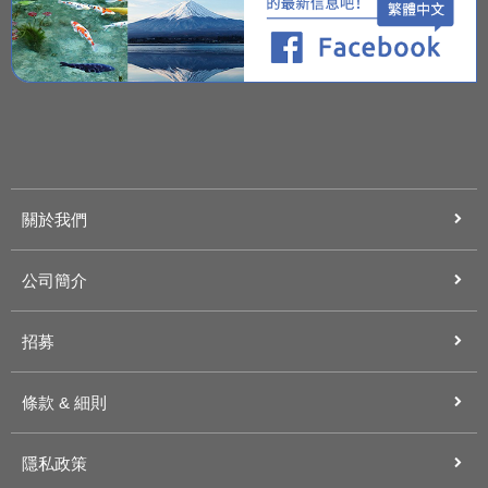
關於我們
公司簡介
招募
條款 & 細則
隱私政策