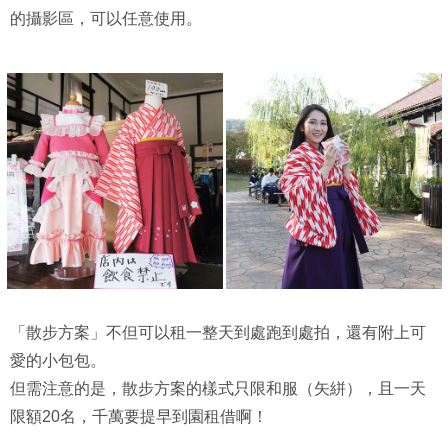
的攝影區，可以任意使用。
「散步方案」不但可以租一整天到處跑到處拍，還有附上可
愛的小包包。
但需注意的是，散步方案的樣式只限和服（矢絣），且一天
限額20名，千萬要提早到園租借啊！