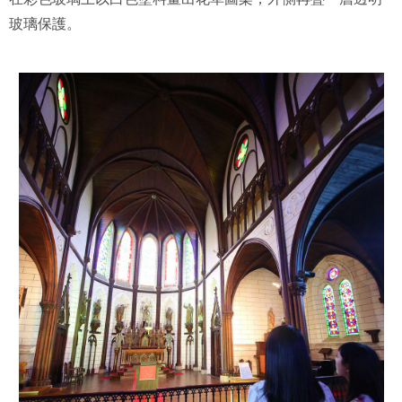
玻璃保護。