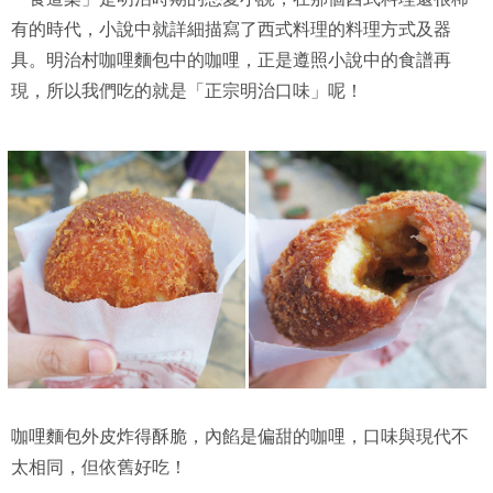
有的時代，小說中就詳細描寫了西式料理的料理方式及器
具。明治村咖哩麵包中的咖哩，正是遵照小說中的食譜再
現，所以我們吃的就是「正宗明治口味」呢！
咖哩麵包外皮炸得酥脆，內餡是偏甜的咖哩，口味與現代不
太相同，但依舊好吃！