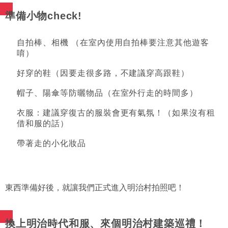
準備小物check!
自拍棒、相機 （在室內使用自拍棒要注意其他遊客
唷）
好穿的鞋（因要走很多路，不建議穿高跟鞋）
帽子、陽傘等防曬物品（在室外行走的時間多）
衣服：建議穿復古的服裝會更有氣氛！（如果沒有租
借和服的話）
帶著走的小化妝品
東西準備好後，就讓我們正式進入明治村拍照吧！
換上明治時代和服、來個明治村建築巡禮！