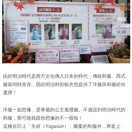
由於明治時代是西方文化傳入日本的時代，傳統和服、西式
服裝同時並存。因此明治村的租衣也提供了洋服與和服給你
選擇！
洋服一如想像，是華麗的公主風禮服。不過說到明治時代的
和服，那可能就跟你想像的不一樣啦！
這種在印上「矢絣（Yagasuri）」圖案的和服外，再套上