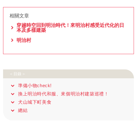
相關文章
穿越時空回到明治時代！來明治村感受近代化的日
本及多樣建築
明治村
＜目錄＞
準備小物check!
換上明治時代和服、來個明治村建築巡禮！
犬山城下町美食
總結