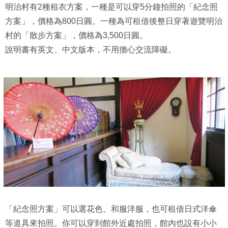
明治村有2種租衣方案，一種是可以穿5分鐘拍照的「紀念照
方案」，價格為800日圓。一種為可租借後整日穿著遊覽明治
村的「散步方案」，價格為3,500日圓。
說明書有英文、中文版本，不用擔心交流障礙。
「紀念照方案」可以選花色、和服洋服，也可租借日式洋傘
等道具來拍照。你可以穿到館外近處拍照，館內也設有小小