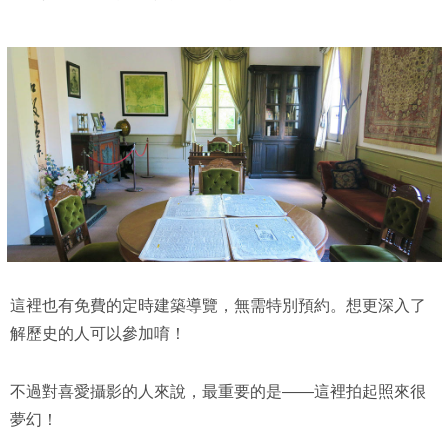
這裡也有免費的定時建築導覽，無需特別預約。想更深入了
解歷史的人可以參加唷！
不過對喜愛攝影的人來說，最重要的是——這裡拍起照來很
夢幻！