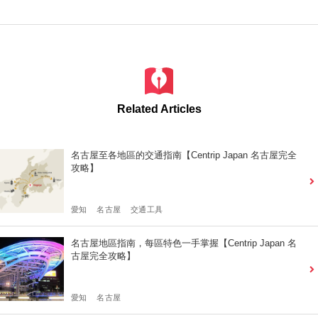
Related Articles
名古屋至各地區的交通指南【Centrip Japan 名古屋完全
攻略】
愛知
名古屋
交通工具
名古屋地區指南，每區特色一手掌握【Centrip Japan 名
古屋完全攻略】
愛知
名古屋