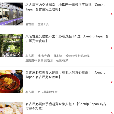
名古屋市内交通指南，地鐵巴士這樣搭不搞混【Centrip
Japan 名古屋完全攻略】
名古屋
交通工具
來名古屋怎麼能不去！必看景點 14 選【Centrip Japan 名
古屋完全攻略】
名古屋
神社/寺廟
日本城
博物館/美術館/建築
遊樂園/水族館/動物園
公園/城鎮
名古屋必吃美食大網羅，在地人的真心推薦！【Centrip
Japan 名古屋完全攻略】
名古屋
名古屋當地美食
名古屋必買伴手禮超齊全懶人包！【Centrip Japan 名古
屋完全攻略】