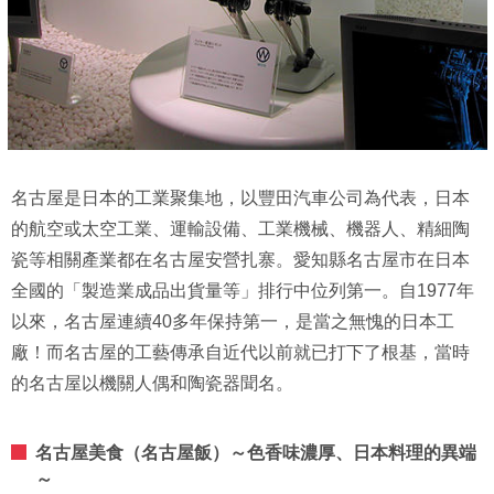
名古屋是日本的工業聚集地，以豐田汽車公司為代表，日本
的航空或太空工業、運輸設備、工業機械、機器人、精細陶
瓷等相關產業都在名古屋安營扎寨。愛知縣名古屋市在日本
全國的「製造業成品出貨量等」排行中位列第一。自1977年
以來，名古屋連續40多年保持第一，是當之無愧的日本工
廠！而名古屋的工藝傳承自近代以前就已打下了根基，當時
的名古屋以機關人偶和陶瓷器聞名。
名古屋美食（名古屋飯）～色香味濃厚、日本料理的異端
～