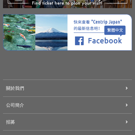
關於我們
公司簡介
招募