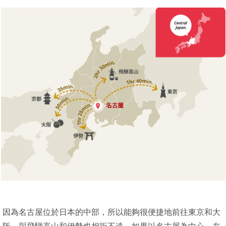
因為名古屋位於日本的中部，所以能夠很便捷地前往東京和大