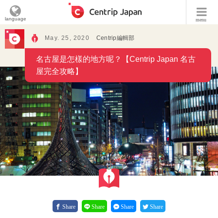
language
menu
May. 25, 2020
Centrip編輯部
名古屋是怎樣的地方呢？【Centrip Japan 名古
屋完全攻略】
Share
Share
Share
Share