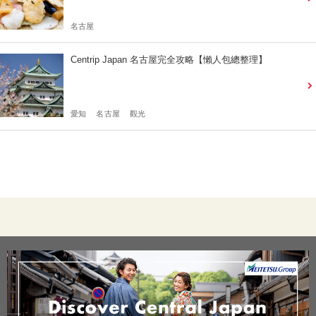
名古屋
Centrip Japan 名古屋完全攻略【懶人包總整理】
愛知
名古屋
觀光