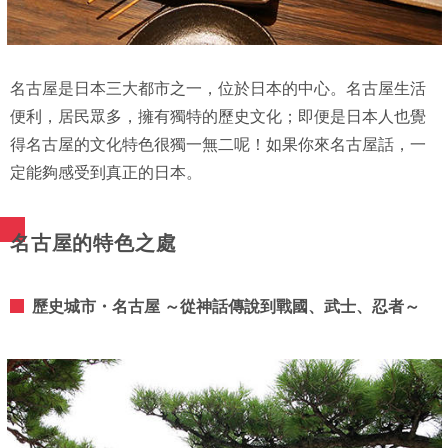
名古屋是日本三大都市之一，位於日本的中心。名古屋生活
便利，居民眾多，擁有獨特的歷史文化；即便是日本人也覺
得名古屋的文化特色很獨一無二呢！如果你來名古屋話，一
定能夠感受到真正的日本。
名古屋的特色之處
歷史城市・名古屋 ～從神話傳說到戰國、武士、忍者～