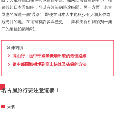
阪，與飛騨高山和伊勢也相距不遠。如果以名古屋為中心，在
參觀起日本景點時，可以有效節約路途時間。另一方面，名古
屋也的確是一個“通路”，即使在日本人中也很少有人將其作為
觀光目的地。在這裡有許多與歷史，工業和美食相關的獨一無
二的絕佳拍攝地哦。
延伸閱讀
高山行：從中部國際機場出發的最佳路線
從中部國際機場到高山快速又省錢的方法
名古屋旅行要注意這個！
天氣