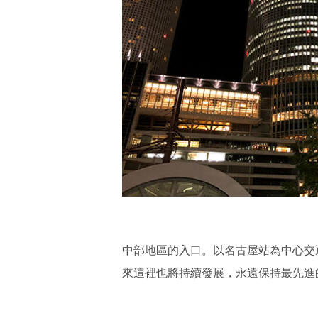
中部地區的入口。以名古屋站為中心交
來這裡也將持續發展，永遠保持最先進