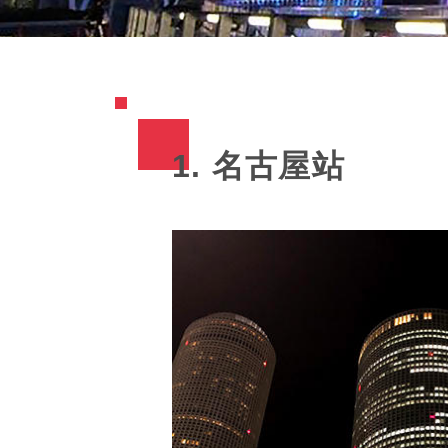
1. 名古屋站