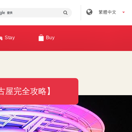
繁體中文
Stay
Buy
 名古屋完全攻略】