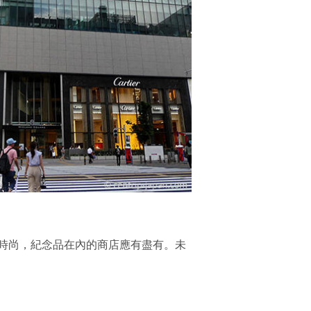
時尚，紀念品在內的商店應有盡有。未