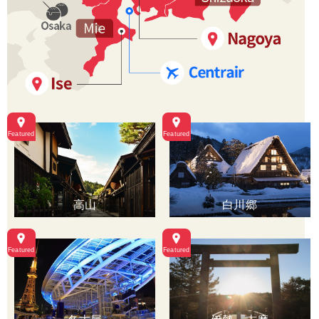
高山
白川郷