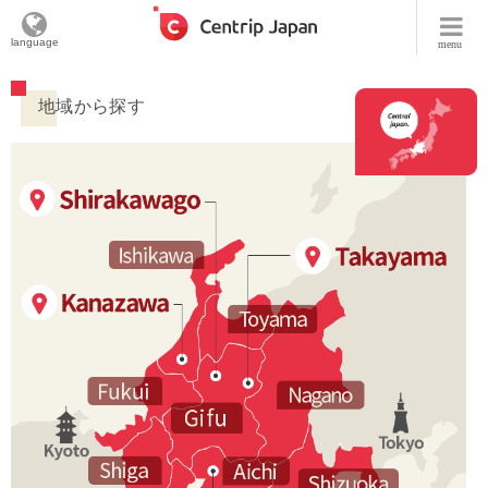
language
menu
地域から探す