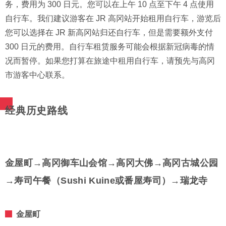
务，费用为 300 日元。您可以在上午 10 点至下午 4 点使用
自行车。我们建议游客在 JR 高冈站开始租用自行车，游览后
您可以选择在 JR 新高冈站归还自行车，但是需要额外支付
300 日元的费用。自行车租赁服务可能会根据新冠病毒的情
况而暂停。如果您打算在旅途中租用自行车，请预先与高冈
市游客中心联系。
经典历史路线
金屋町→高冈御车山会馆→高冈大佛→高冈古城公园
→寿司午餐（Sushi Kuine或番屋寿司）→瑞龙寺
金屋町