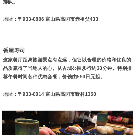
排队。
地址：〒933-0806 富山県高冈市赤祖父433
番屋寿司
这家餐厅距离旅游景点有点远，但它以合理的价格和优良的
品质赢得了当地人的心。从古城公园步行约30分钟。特别推
荐午餐时间各种优惠套餐，价钱由550日元起。
地址：〒933-0014 富山県高冈市野村1350