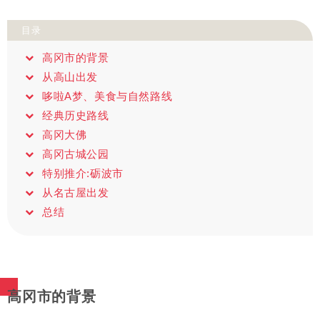
目录
高冈市的背景
从高山出发
哆啦A梦、美食与自然路线
经典历史路线
高冈大佛
高冈古城公园
特别推介:砺波市
从名古屋出发
总结
高冈市的背景