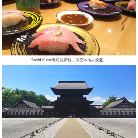
Sushi Kuine寿司很新鲜，深受本地人欢迎。