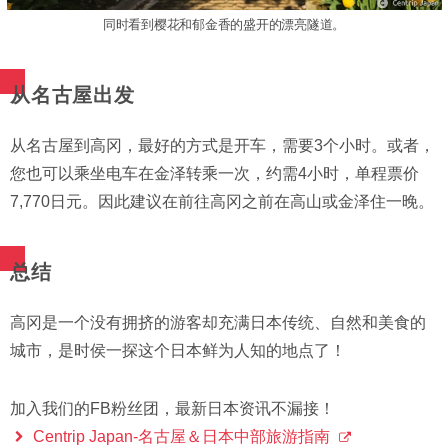
同时看到樱花和郁金香的盛开的漂亮隧道。
从名古屋出发
从名古屋到高冈，最好的方式是开车，需要3个小时。或者，
您也可以乘坐电车在金泽转乘一次，约需4小时，单程票价
7,770日元。因此建议在前往高冈之前在高山或金泽住一晚。
总结
高冈是一个没有拥挤的游客却充满日本传统、自然和美食的
城市，是时侯一探这个日本鲜为人知的地点了！
加入我们的FB粉丝团，最新日本资讯不漏接！
Centrip Japan-名古屋＆日本中部旅游指南