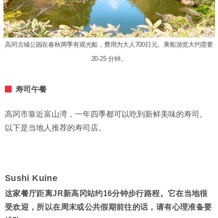
高冈古城公园在春秋两季有观光船，费用为大人700日元。乘船游览大约需要
20-25 分钟。
寿司午餐
高冈市靠近富山湾，一年四季都可以吃到新鲜美味的寿司。
以下是当地人推荐的寿司店。
Sushi Kuine
这家餐厅距离JR新高冈站约16分钟步行路程。它在当地很
受欢迎，所以在周末或公共假期前往的话，请有心理准备要