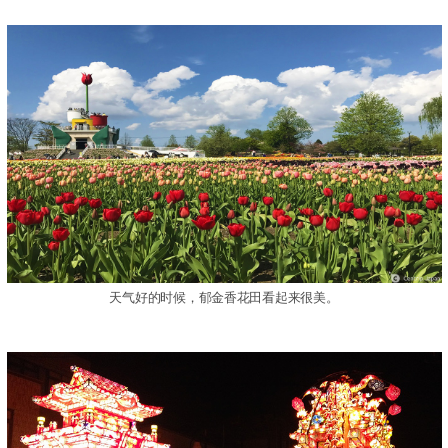
天气好的时候，郁金香花田看起来很美。