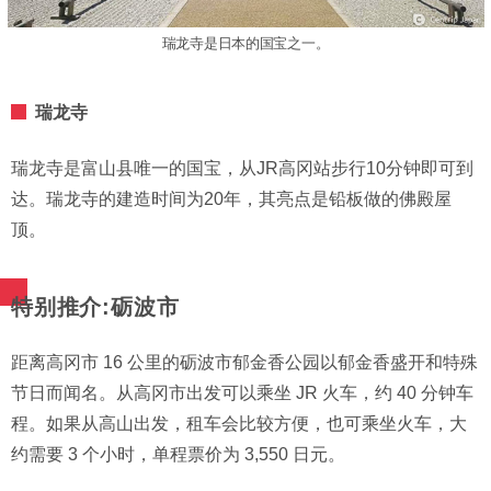
瑞龙寺是日本的国宝之一。
瑞龙寺
瑞龙寺是富山县唯一的国宝，从JR高冈站步行10分钟即可到
达。瑞龙寺的建造时间为20年，其亮点是铅板做的佛殿屋
顶。
特别推介:砺波市
距离高冈市 16 公里的砺波市郁金香公园以郁金香盛开和特殊
节日而闻名。从高冈市出发可以乘坐 JR 火车，约 40 分钟车
程。如果从高山出发，租车会比较方便，也可乘坐火车，大
约需要 3 个小时，单程票价为 3,550 日元。