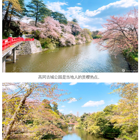
高冈古城公园是当地人的赏樱热点。