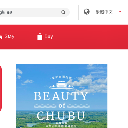
繁體中文
Stay
Buy