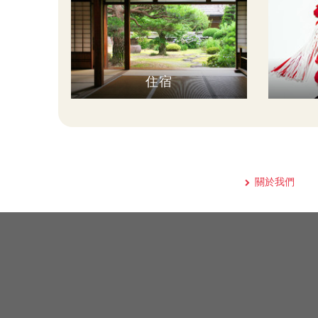
住宿
關於我們