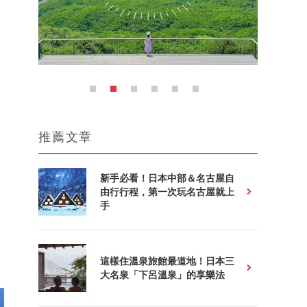
推薦文章
新手必看！日本中部＆名古屋自
由行行程，第一次玩名古屋就上
手
這樣住溫泉旅館最道地！日本三
大名泉「下呂溫泉」的享樂法