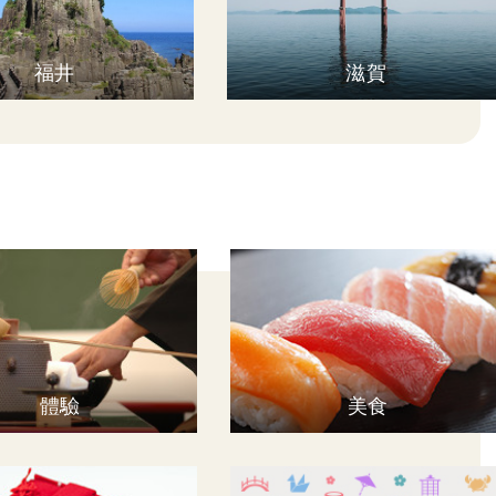
福井
滋賀
體驗
美食