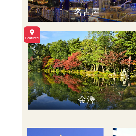
名古屋
金澤