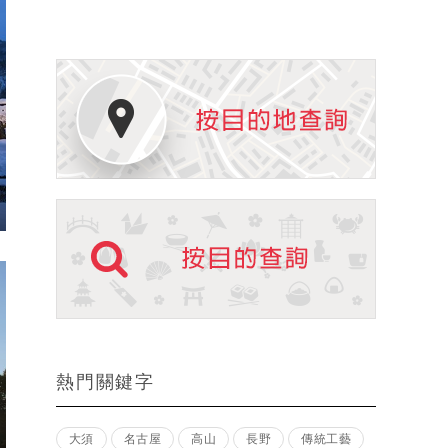
熱門關鍵字
大須
名古屋
高山
長野
傳統工藝