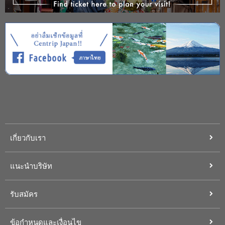
เกี่ยวกับเรา
แนะนำบริษัท
รับสมัคร
ข้อกำหนดและเงื่อนไข