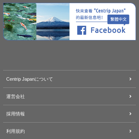
Centrip Japanについて
運営会社
採用情報
利用規約