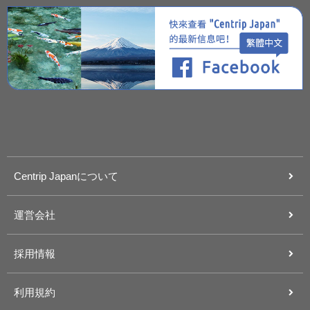
Centrip Japanについて
運営会社
採用情報
利用規約