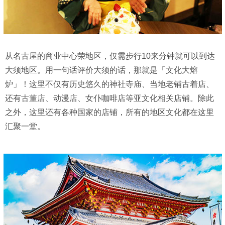
从名古屋的商业中心荣地区，仅需步行10来分钟就可以到达
大须地区。用一句话评价大须的话，那就是「文化大熔
炉」！这里不仅有历史悠久的神社寺庙、当地老铺古着店、
还有古董店、动漫店、女仆咖啡店等亚文化相关店铺。除此
之外，这里还有各种国家的店铺，所有的地区文化都在这里
汇聚一堂。