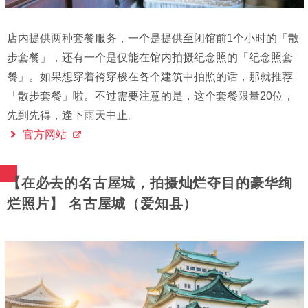
店内提供两种套餐服务，一个是提供至闭馆前1个小时的「散
步套餐」，还有一个是仅能在馆内拍摄纪念照的「纪念照套
餐」。如果想穿着袴穿梭在各个建筑中拍照的话，那就推荐
「散步套餐」啦。不过需要注意的是，这个套餐限量20位，
先到先得，逢下雨天中止。
官方网站
【在必去的名古屋城，拍摄灿烂夺目的豪华绚
烂照片】 名古屋城（爱知县）