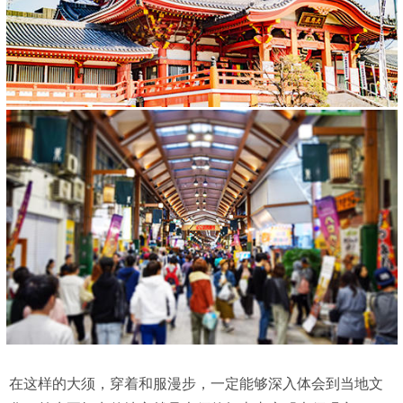
在这样的大须，穿着和服漫步，一定能够深入体会到当地文