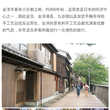
金泽市素有小京都之称。约400年前，这里曾是日本的经济中
心之一，因此金箔、金泽漆器、九谷烧以及加贺手鞠等传统
手工艺品也应运而生。金泽的景色和手工艺品都充满着优雅
的气息，非常适合穿着和服进行一次感性的旅行。