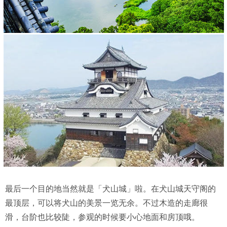
最后一个目的地当然就是「犬山城」啦。在犬山城天守阁的
最顶层，可以将犬山的美景一览无余。不过木造的走廊很
滑，台阶也比较陡，参观的时候要小心地面和房顶哦。