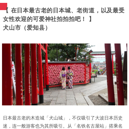
【 在日本最古老的日本城、老街道，以及最受
女性欢迎的可爱神社拍拍拍吧！ 】
犬山市（爱知县）
日本最古老的木造城「犬山城」，不仅吸引了大波日本历史
迷，连一般游客也为其所吸引。从「名铁名古屋站」搭乘名