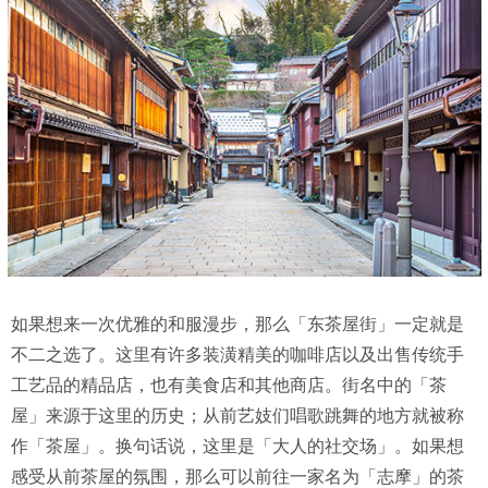
如果想来一次优雅的和服漫步，那么「东茶屋街」一定就是
不二之选了。这里有许多装潢精美的咖啡店以及出售传统手
工艺品的精品店，也有美食店和其他商店。街名中的「茶
屋」来源于这里的历史；从前艺妓们唱歌跳舞的地方就被称
作「茶屋」。换句话说，这里是「大人的社交场」。如果想
感受从前茶屋的氛围，那么可以前往一家名为「志摩」的茶