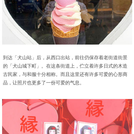
到达「犬山站」后，从西口出站，前往仍保存着老街道街景
的「犬山城下町」。在这条街道上，伫立着许多日式的木造
古民家，与和服十分相称。而且这里还有许多可爱的心形商
品，让照片也更多了一份可爱的气息。