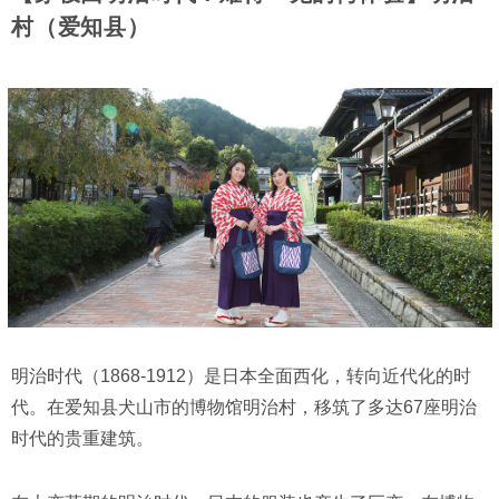
村（爱知县）
明治时代（1868-1912）是日本全面西化，转向近代化的时
代。在爱知县犬山市的博物馆明治村，移筑了多达67座明治
时代的贵重建筑。