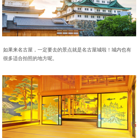
如果来名古屋，一定要去的景点就是名古屋城啦！城内也有
很多适合拍照的地方呢。