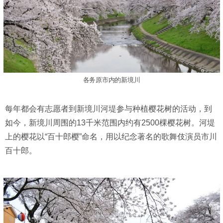
各务原市内的新境川
每年都会有志愿者到新境川河堤参与种植樱花树的活动，到
如今，新境川周围的13千米范围内约有2500棵樱花树。河堤
上的樱花以“百十郎樱”命名，用以纪念著名的歌舞伎演员市川
百十郎。