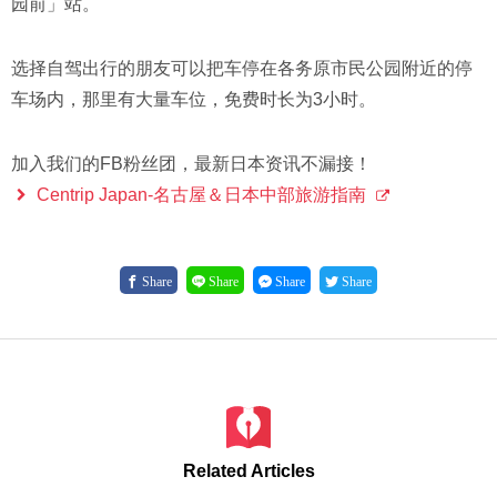
园前」站。
选择自驾出行的朋友可以把车停在各务原市民公园附近的停
车场内，那里有大量车位，免费时长为3小时。
加入我们的FB粉丝团，最新日本资讯不漏接！
Centrip Japan-名古屋＆日本中部旅游指南
Share
Share
Share
Share
Related Articles