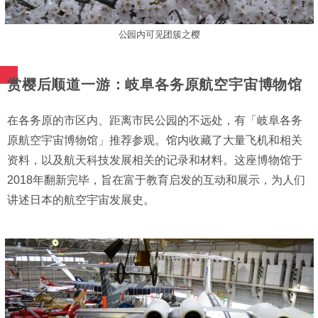
公园内可见团簇之樱
赏樱后顺道一游：岐阜各务原航空宇宙博物馆
在各务原的市区内、距离市民公园的不远处，有「岐阜各务
原航空宇宙博物馆」推荐参观。馆内收藏了大量飞机和相关
资料，以及航天科技发展相关的记录和材料。这座博物馆于
2018年翻新完毕，旨在富于教育启发的互动和展示，为人们
讲述日本的航空宇宙发展史。