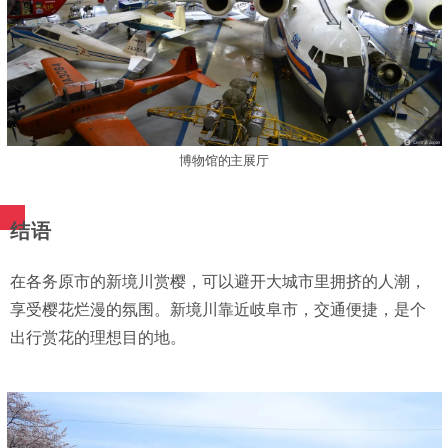
博物馆的主展厅
结语
在各务原市的新境川赏樱，可以避开大城市里拥挤的人潮，
享受樱花烂漫的氛围。新境川靠近岐阜市，交通便捷，是个
出行赏花的理想目的地。