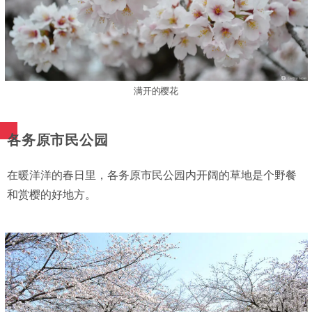
满开的樱花
各务原市民公园
在暖洋洋的春日里，各务原市民公园内开阔的草地是个野餐
和赏樱的好地方。