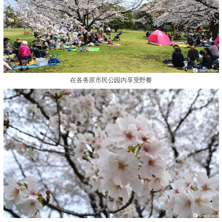
在各务原市民公园内享受野餐