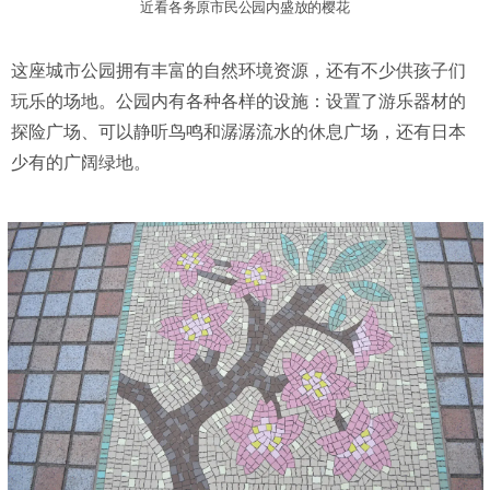
近看各务原市民公园内盛放的樱花
这座城市公园拥有丰富的自然环境资源，还有不少供孩子们
玩乐的场地。公园内有各种各样的设施：设置了游乐器材的
探险广场、可以静听鸟鸣和潺潺流水的休息广场，还有日本
少有的广阔绿地。