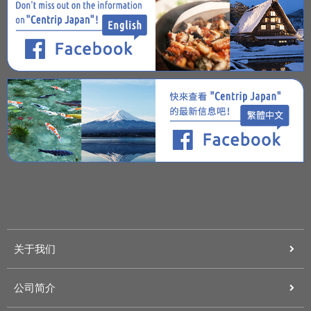
关于我们
公司简介