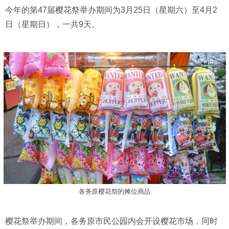
今年的第47届樱花祭举办期间为3月25日（星期六）至4月2
日（星期日），一共9天。
各务原樱花祭的摊位商品
樱花祭举办期间，各务原市民公园内会开设樱花市场，同时