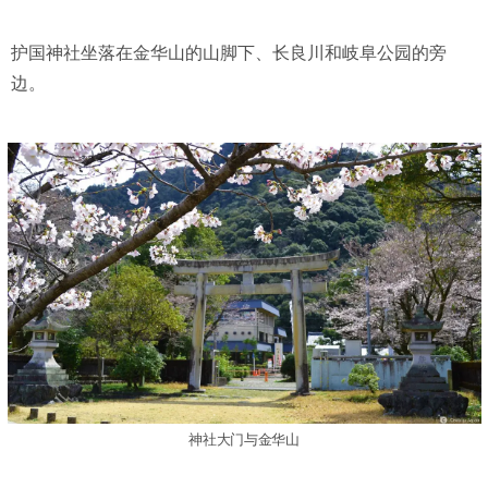
护国神社坐落在金华山的山脚下、长良川和岐阜公园的旁
边。
神社大门与金华山