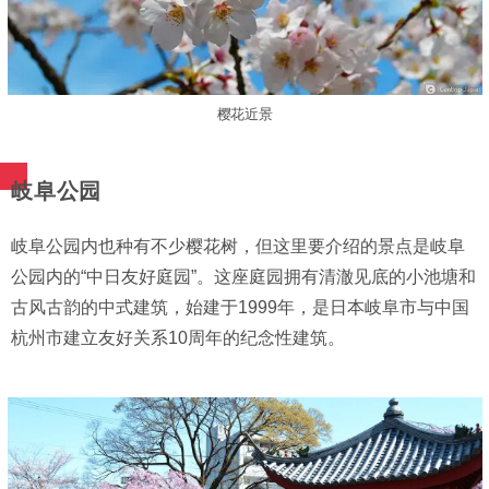
樱花近景
岐阜公园
岐阜公园内也种有不少樱花树，但这里要介绍的景点是岐阜
公园内的“中日友好庭园”。这座庭园拥有清澈见底的小池塘和
古风古韵的中式建筑，始建于1999年，是日本岐阜市与中国
杭州市建立友好关系10周年的纪念性建筑。