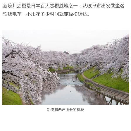
新境川之樱是日本百大赏樱胜地之一，从岐阜市出发乘坐名
铁线电车，不用花多少时间就能轻松访达。
新境川两岸满开的樱花