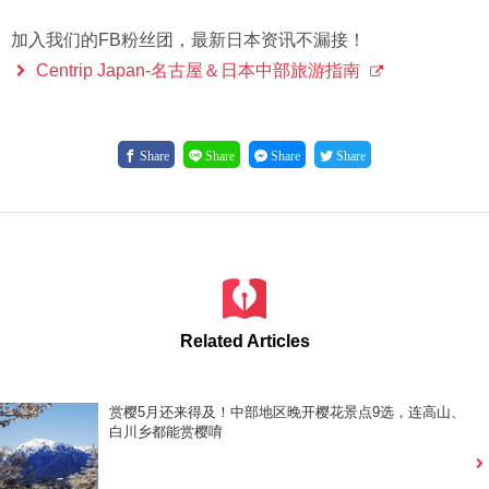
加入我们的FB粉丝团，最新日本资讯不漏接！
Centrip Japan-名古屋＆日本中部旅游指南
Share
Share
Share
Share
Related Articles
赏樱5月还来得及！中部地区晚开樱花景点9选，连高山、
白川乡都能赏樱唷