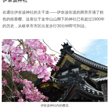
在通往伊奈波神社的主干道——伊奈波街道的两旁开满了粉
色的枝垂樱。这座位于金华山山脚下的神社已有超过1900年
的历史，从岐阜市市区出发步行30分钟即可到达。
伊奈波神社内的樱花