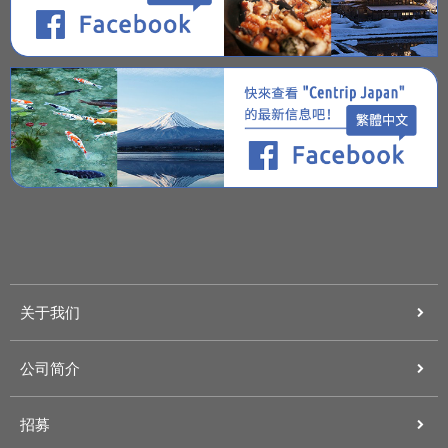
关于我们
公司简介
招募