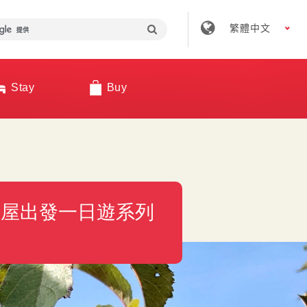
繁體中文
Stay
Buy
古屋出發一日遊系列