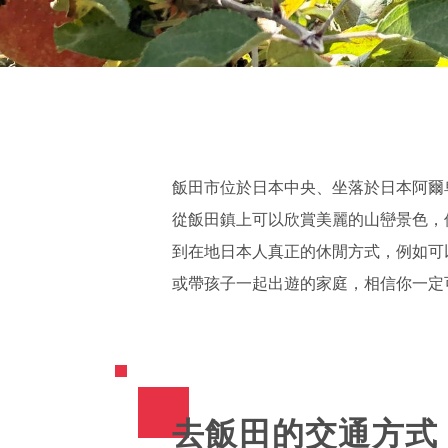
飯田市位於日本中央、坐落於日本阿爾
從飯田鎮上可以欣賞美麗的山巒景色，
到在地日本人真正的休閒方式，例如可
或帶孩子一起出遊的家庭，相信你一定
去飯田的交通方式