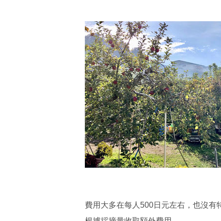
費用大多在每人500日元左右，也沒
根據採摘量收取額外費用。