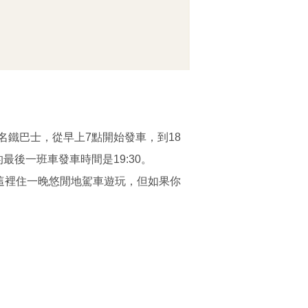
鐵巴士，從早上7點開始發車，到18
最後一班車發車時間是19:30。
這裡住一晚悠閒地駕車遊玩，但如果你