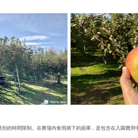
有特別的時間限制。在農場內食用摘下的蘋果，是包含在入園費用