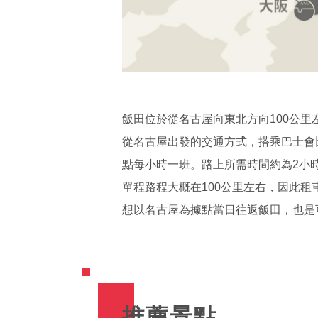
飯田位於從名古屋向東北方向100公里
從名古屋出發的交通方式，搭乘巴士會
點每小時一班。路上所需時間約為2小時。
單程路程大概在100公里左右，因此
想以名古屋為據點當日往返飯田，也是
推薦景點