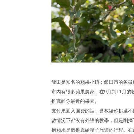
飯田是知名的蘋果小鎮；飯田市的象徵
市內有很多蘋果農家，在9月到11月
推薦離你最近的果園。
支付果園入園費的話，會教給你挑選不
數情況下都沒有外語的教學，但是剛摘
摘蘋果是個推薦給親子旅遊的行程。在