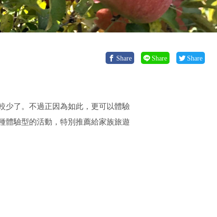
Share
Share
Share
較少了。不過正因為如此，更可以體驗
種體驗型的活動，特別推薦給家族旅遊