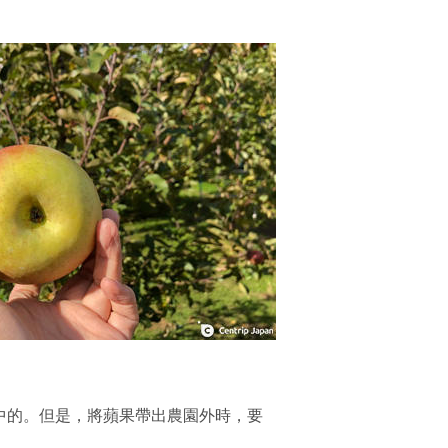
中的。但是，將蘋果帶出農園外時，要