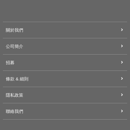
關於我們
公司簡介
招募
條款 & 細則
隱私政策
聯絡我們