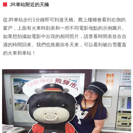
JR車站附近的天橋
從JR車站步行1分鐘即可到達天橋。爬上樓梯會看到右側的
窗戶，上面有火車時刻表和一些不同電影地點的示例圖片。
如果想拍攝如電影中出現的相同照片，請查看時間表並在合
適的時間回來。我們也推薦你冬天來，可以看到被白雪覆蓋
的火車和車站！