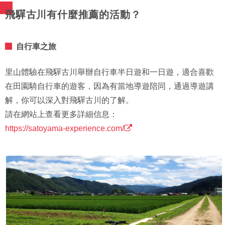
飛驒古川有什麼推薦的活動？
自行車之旅
里山體驗在飛驒古川舉辦自行車半日遊和一日遊，適合喜歡
在田園騎自行車的遊客，因為有當地導遊陪同，通過導遊講
解，你可以深入對飛驒古川的了解。
請在網站上查看更多詳細信息：
https://satoyama-experience.com/