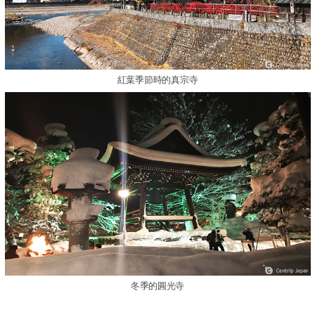
紅葉季節時的真宗寺
冬季的圓光寺