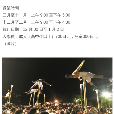
營業時間：
三月至十一月：上午 9:00 至下午 5:00
十二月至二月：上午 9:00 至下午 4:30
截止日期：12 月 30 日至 1 月 2 日
入場費：成人（高中生以上）700日元，兒童300日元
（圖片）