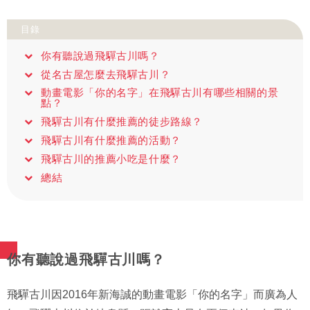
目錄
你有聽說過飛驒古川嗎？
從名古屋怎麼去飛驒古川？
動畫電影「你的名字」在飛驒古川有哪些相關的景
點？
飛驒古川有什麼推薦的徒步路線？
飛驒古川有什麼推薦的活動？
飛驒古川的推薦小吃是什麼？
總結
你有聽說過飛驒古川嗎？
飛驒古川因2016年新海誠的動畫電影「你的名字」而廣為人