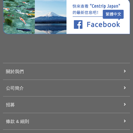
關於我們
公司簡介
招募
條款 & 細則