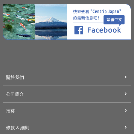
關於我們
公司簡介
招募
條款 & 細則