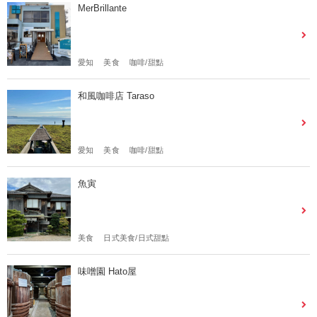
MerBrillante
愛知
美食
咖啡/甜點
和風咖啡店 Taraso
愛知
美食
咖啡/甜點
魚寅
美食
日式美食/日式甜點
味噌園 Hato屋