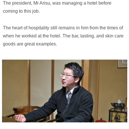
The president, Mr Arisu, was managing a hotel before
coming to this job.
The heart of hospitality still remains in him from the times of
when he worked at the hotel. The bar, tasting, and skin care
goods are great examples.