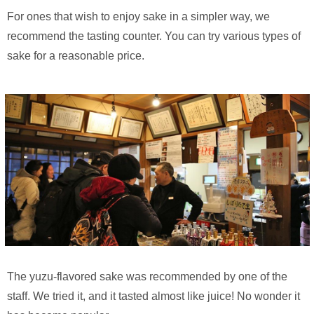
For ones that wish to enjoy sake in a simpler way, we
recommend the tasting counter. You can try various types of
sake for a reasonable price.
The yuzu-flavored sake was recommended by one of the
staff. We tried it, and it tasted almost like juice! No wonder it