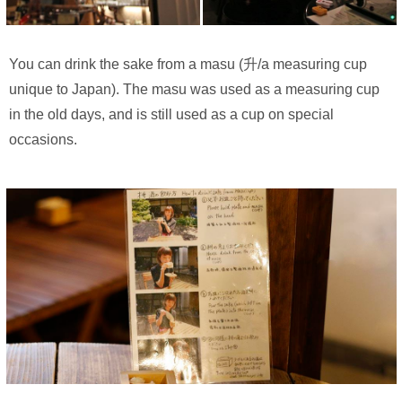
You can drink the sake from a masu (升/a measuring cup
unique to Japan). The masu was used as a measuring cup
in the old days, and is still used as a cup on special
occasions.