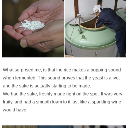
What surprised me, is that the rice makes a popping sound
when fermented. This sound proves that the yeast is alive,
and the sake is actually starting to be made.
We had the sake, freshly made right on the spot. It was very
fruity, and had a smooth foam to it just like a sparkling wine
would have.