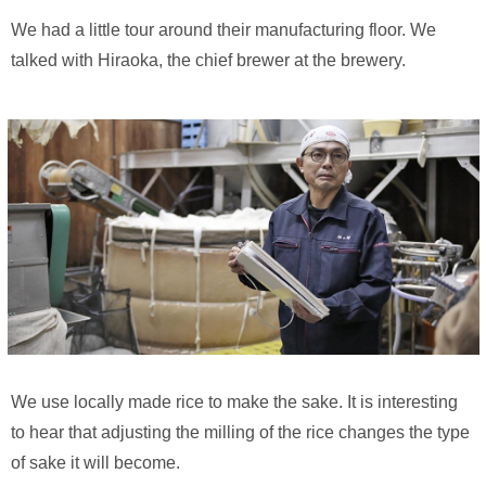
We had a little tour around their manufacturing floor. We
talked with Hiraoka, the chief brewer at the brewery.
We use locally made rice to make the sake. It is interesting
to hear that adjusting the milling of the rice changes the type
of sake it will become.