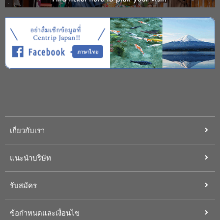
เกี่ยวกับเรา
แนะนำบริษัท
รับสมัคร
ข้อกำหนดและเงื่อนไข