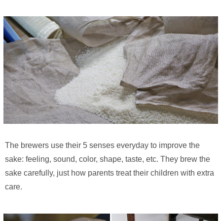
The brewers use their 5 senses everyday to improve the
sake: feeling, sound, color, shape, taste, etc. They brew the
sake carefully, just how parents treat their children with extra
care.