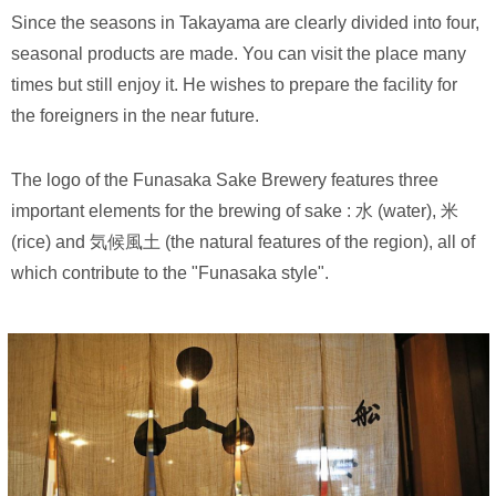
Since the seasons in Takayama are clearly divided into four,
seasonal products are made. You can visit the place many
times but still enjoy it. He wishes to prepare the facility for
the foreigners in the near future.
The logo of the Funasaka Sake Brewery features three
important elements for the brewing of sake : 水 (water), 米
(rice) and 気候風土 (the natural features of the region), all of
which contribute to the "Funasaka style".