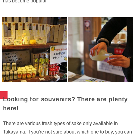
has become popular.
Looking for souvenirs? There are plenty
here!
There are various fresh types of sake only available in
Takayama. If you're not sure about which one to buy, you can