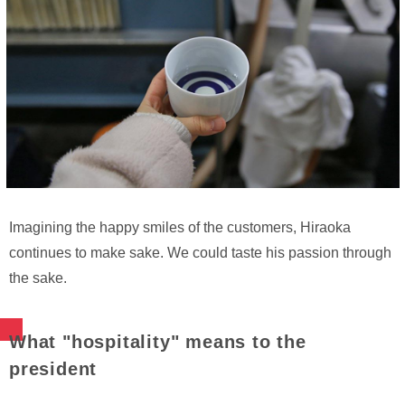
Imagining the happy smiles of the customers, Hiraoka
continues to make sake. We could taste his passion through
the sake.
What "hospitality" means to the
president