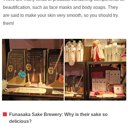
beautification, such as face masks and body soaps. They
are said to make your skin very smooth, so you should try
them!
Funasaka Sake Brewery: Why is their sake so
delicious?