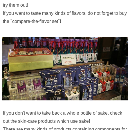
try them out!
If you want to taste many kinds of flavors, do not forget to buy
the "compare-the-flavor set"!
If you don't want to take back a whole bottle of sake, check
out the skin-care products which use sake!
There are many kinds of products containing components for