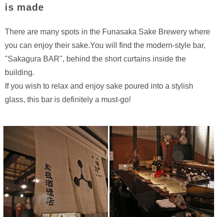
is made
There are many spots in the Funasaka Sake Brewery where
you can enjoy their sake.You will find the modern-style bar,
"Sakagura BAR", behind the short curtains inside the
building.
If you wish to relax and enjoy sake poured into a stylish
glass, this bar is definitely a must-go!