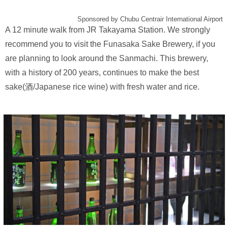
Sponsored by Chubu Centrair International Airport
A 12 minute walk from JR Takayama Station. We strongly
recommend you to visit the Funasaka Sake Brewery, if you
are planning to look around the Sanmachi. This brewery,
with a history of 200 years, continues to make the best
sake(酒/Japanese rice wine) with fresh water and rice.