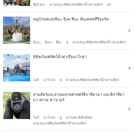
ชิสุโอกะ
สวนสนุก/พิพิธภัณฑ์สัตว์น้ำ/สวนสัตว์
ทำ
หมู่บ้านสเปนชิมะ อิเสะชิมะ คินเทสทสึรีสอร์ท
มิเอะ
อิเสะ・ชิมะ
ดู
สวนสนุก/พิพิธภัณฑ์สัตว์น้ำ/สวนสัตว์
พิพิธภัณฑ์สัตว์น้ำท่าเรือนาโกย่า
ไอจิ
นาโกย่า
ดู
สวนสนุก/พิพิธภัณฑ์สัตว์น้ำ/สวนสัตว์
สวนสัตว์และสวนพฤกษศาสตร์ฮิกาชิยามา และฮิกาชิยา
มา สกาย ทาวเวอร์
ไอจิ
นาโกย่า
ดู
ธรรมชาติ/ทิวทัศน์
สวนสนุก/พิพิธภัณฑ์สัตว์น้ำ/สวนสัตว์