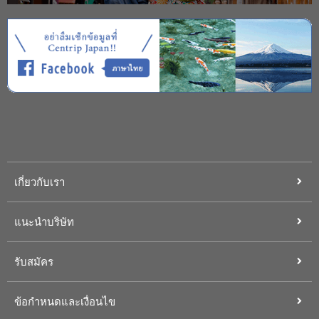
เกี่ยวกับเรา
แนะนำบริษัท
รับสมัคร
ข้อกำหนดและเงื่อนไข