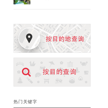
热门关键字