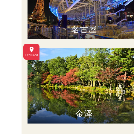
名古屋
金泽