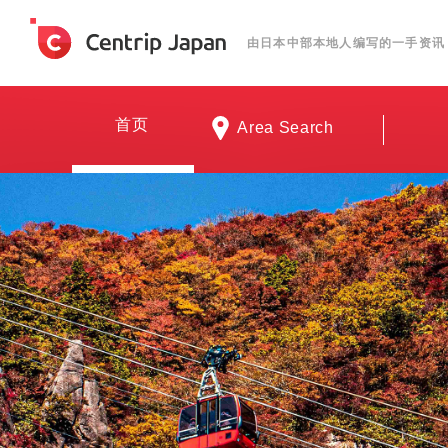
由日本中部本地人编写的一手资讯
首页
Area Search